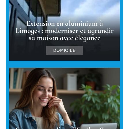
Extension en aluminium à
Limoges : moderniser et agrandir
sa maison avec élégance
DOMICILE