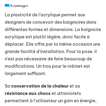
Avantages
La plasticité de l’acrylique permet aux
designers de concevoir des baignoires dans
différentes formes et dimensions. La baignoire
acrylique est plutôt légère, donc facile à
déplacer. Elle offre par la même occasion une
grande facilité d’installation. Pour la pose, il
n’est pas nécessaire de faire beaucoup de
modifications. Un trou pour le robinet est
largement suffisant.
Sa
conservation de la chaleur
et sa
résistance aux chocs
et ultraviolets
permettent à l’utilisateur un gain en énergie,