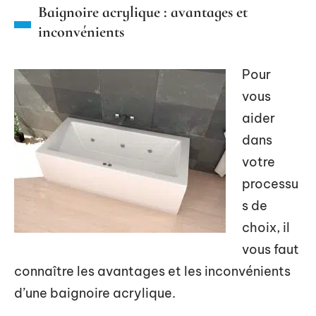
Baignoire acrylique : avantages et
inconvénients
Pour
vous
aider
dans
votre
processu
s de
choix, il
vous faut
connaître les avantages et les inconvénients
d’une baignoire acrylique.