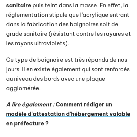
sanitaire
puis teint dans la masse. En effet, la
réglementation stipule que l’acrylique entrant
dans la fabrication des baignoires soit de
grade sanitaire (résistant contre les rayures et
les rayons ultraviolets).
Ce type de baignoire est très répandu de nos
jours. Il en existe également qui sont renforcés
au niveau des bords avec une plaque
agglomérée.
A lire également :
Comment rédiger un
modèle d'attestation d'hébergement valable
en préfecture ?