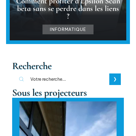
Comment profiter d’Epsilon Scan
beta sans se perdre dans les liens
?
INFORMATIQUE
Recherche
Sous les projecteurs