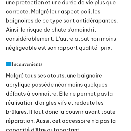
une protection et une durée de vie plus que
correcte. Malgré leur aspect poli, les
baignoires de ce type sont antidérapantes.
Ainsi, le risque de chute s’amoindrit
considérablement. L’autre atout non moins
négligeable est son rapport qualité-prix.
Inconvénients
Malgré tous ses atouts, une baignoire
acrylique possède néanmoins quelques
défauts à connaître. Elle ne permet pas la
réalisation d’angles vifs et redoute les
brûlures. Il faut donc la couvrir avant toute
réparation. Aussi, cet accessoire n’a pas la
capacité d’être autoportant
.