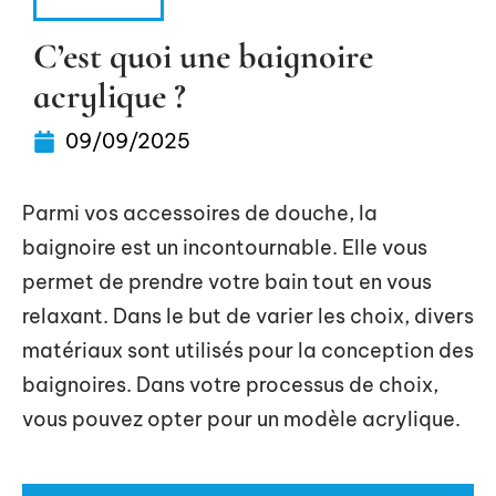
DOMICILE
C’est quoi une baignoire
acrylique ?
09/09/2025
Parmi vos accessoires de douche, la
baignoire est un incontournable. Elle vous
permet de prendre votre bain tout en vous
relaxant. Dans le but de varier les choix, divers
matériaux sont utilisés pour la conception des
baignoires. Dans votre processus de choix,
vous pouvez opter pour un modèle acrylique.