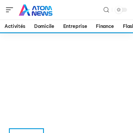
Activités
Domicile
Entreprise
Finance
Flas