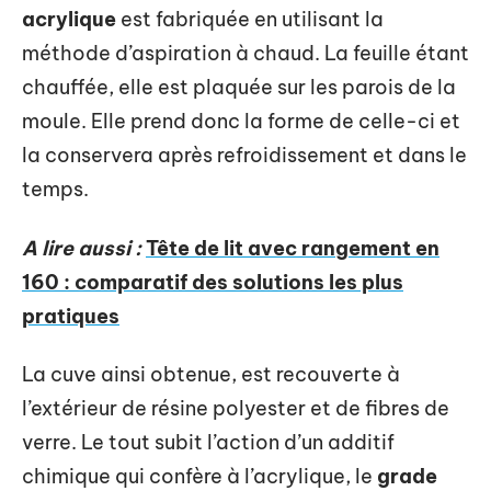
acrylique
est fabriquée en utilisant la
méthode d’aspiration à chaud. La feuille étant
chauffée, elle est plaquée sur les parois de la
moule. Elle prend donc la forme de celle-ci et
la conservera après refroidissement et dans le
temps.
A lire aussi :
Tête de lit avec rangement en
160 : comparatif des solutions les plus
pratiques
La cuve ainsi obtenue, est recouverte à
l’extérieur de résine polyester et de fibres de
verre. Le tout subit l’action d’un additif
chimique qui confère à l’acrylique, le
grade