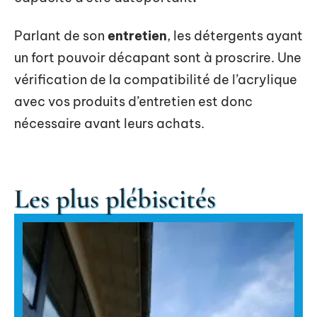
Parlant de son
entretien
, les détergents ayant
un fort pouvoir décapant sont à proscrire. Une
vérification de la compatibilité de l’acrylique
avec vos produits d’entretien est donc
nécessaire avant leurs achats.
Les plus plébiscités