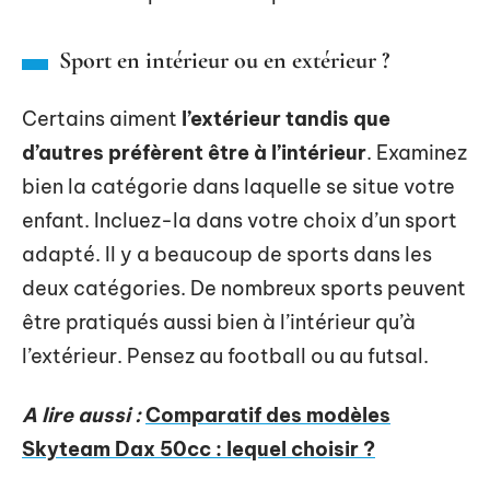
Sport en intérieur ou en extérieur ?
Certains aiment
l’extérieur tandis que
d’autres préfèrent être à l’intérieur
. Examinez
bien la catégorie dans laquelle se situe votre
enfant. Incluez-la dans votre choix d’un sport
adapté. Il y a beaucoup de sports dans les
deux catégories. De nombreux sports peuvent
être pratiqués aussi bien à l’intérieur qu’à
l’extérieur. Pensez au football ou au futsal.
A lire aussi :
Comparatif des modèles
Skyteam Dax 50cc : lequel choisir ?