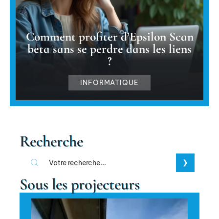
Comment profiter d’Epsilon Scan
beta sans se perdre dans les liens
?
INFORMATIQUE
Recherche
Sous les projecteurs