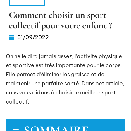
ACTIVITÉS
Comment choisir un sport
collectif pour votre enfant ?
01/09/2022
On ne le dira jamais assez, l’activité physique
et sportive est très importante pour le corps.
Elle permet d’éliminer les graisse et de
maintenir une parfaite santé. Dans cet article,
nous vous aidons à choisir le meilleur sport
collectif.
SOMMAIRE