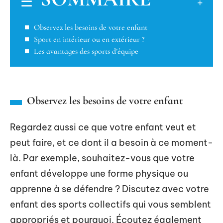
Observez les besoins de votre enfant
Sport en intérieur ou en extérieur ?
Les avantages des sports d’équipe
Observez les besoins de votre enfant
Regardez aussi ce que votre enfant veut et
peut faire, et ce dont il a besoin à ce moment-
là. Par exemple, souhaitez-vous que votre
enfant développe une forme physique ou
apprenne à se défendre ? Discutez avec votre
enfant des sports collectifs qui vous semblent
appropriés et pourquoi. Écoutez également