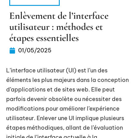
INFORMATIQUE
Enlèvement de l’interface
utilisateur : méthodes et
étapes essentielles
01/05/2025
L’interface utilisateur (UI) est l’un des
éléments les plus majeurs dans la conception
d’applications et de sites web. Elle peut
parfois devenir obsolète ou nécessiter des
modifications pour améliorer l’expérience
utilisateur. Enlever une UI implique plusieurs
étapes méthodiques, allant de l’évaluation
initiale de l’interface actuelle à la