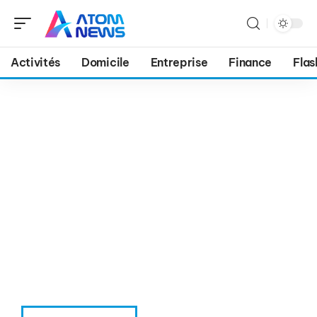
Activités
Domicile
Entreprise
Finance
Flas