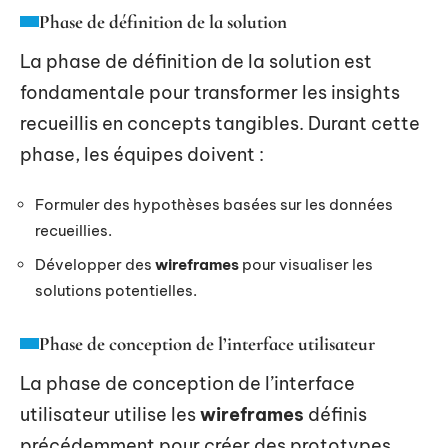
Phase de définition de la solution
La phase de définition de la solution est
fondamentale pour transformer les insights
recueillis en concepts tangibles. Durant cette
phase, les équipes doivent :
Formuler des hypothèses basées sur les données
recueillies.
Développer des
wireframes
pour visualiser les
solutions potentielles.
Phase de conception de l’interface utilisateur
La phase de conception de l’interface
utilisateur utilise les
wireframes
définis
précédemment pour créer des prototypes