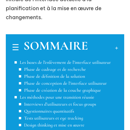
planification et à la mise en œuvre de
changements.
SOMMAIRE
Les bases de l’enlèvement de l’interface utilisateur
Phase de cadrage et de recherche
Phase de définition de la solution
Phase de conception de l’interface utilisateur
Phase de création de la couche graphique
Les méthodes pour une transition réussie
Interviews d’utilisateurs et focus groups
Questionnaires quantitatifs
Tests utilisateurs et eye tracking
Design thinking et mise en œuvre