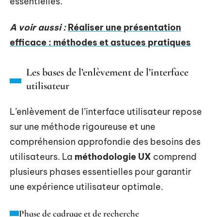
essentielles.
A voir aussi :
Réaliser une présentation
efficace : méthodes et astuces pratiques
Les bases de l’enlèvement de l’interface
utilisateur
L’enlèvement de l’interface utilisateur repose
sur une méthode rigoureuse et une
compréhension approfondie des besoins des
utilisateurs. La
méthodologie UX
comprend
plusieurs phases essentielles pour garantir
une expérience utilisateur optimale.
Phase de cadrage et de recherche