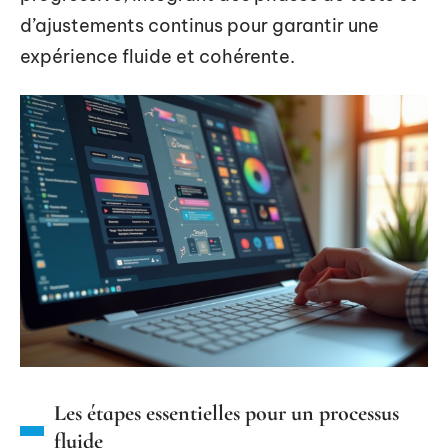
d’ajustements continus pour garantir une
expérience fluide et cohérente.
Les étapes essentielles pour un processus
fluide