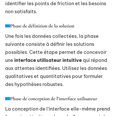
identifier les points de friction et les besoins
non satisfaits.
Phase de définition de la solution
Une fois les données collectées, la phase
suivante consiste à définir les solutions
possibles. Cette étape permet de concevoir
une
interface utilisateur intuitive
qui répond
aux attentes identifiées. Utilisez les données
qualitatives et quantitatives pour formuler
des hypothèses robustes.
Phase de conception de l’interface utilisateur
La conception de l’interface elle-même prend