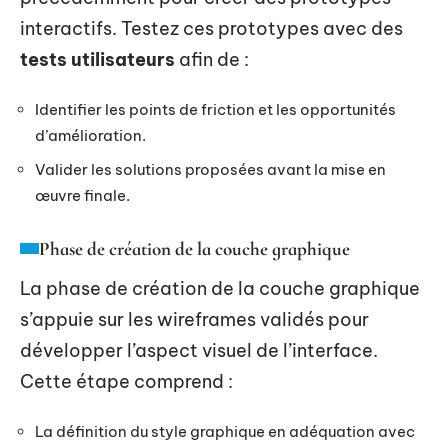
interactifs. Testez ces prototypes avec des
tests utilisateurs
afin de :
Identifier les points de friction et les opportunités
d’amélioration.
Valider les solutions proposées avant la mise en
œuvre finale.
Phase de création de la couche graphique
La phase de création de la couche graphique
s’appuie sur les wireframes validés pour
développer l’aspect visuel de l’interface.
Cette étape comprend :
La définition du style graphique en adéquation avec