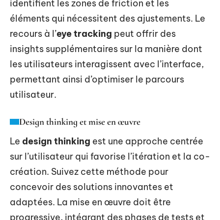
identifient les zones de friction et les
éléments qui nécessitent des ajustements. Le
recours à l’
eye tracking
peut offrir des
insights supplémentaires sur la manière dont
les utilisateurs interagissent avec l’interface,
permettant ainsi d’optimiser le parcours
utilisateur.
Design thinking et mise en œuvre
Le
design thinking
est une approche centrée
sur l’utilisateur qui favorise l’itération et la co-
création. Suivez cette méthode pour
concevoir des solutions innovantes et
adaptées. La mise en œuvre doit être
progressive, intégrant des phases de tests et