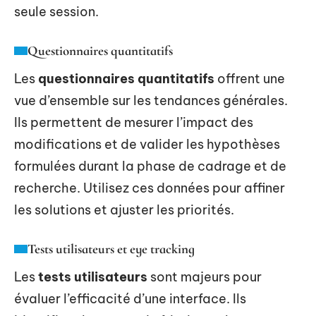
seule session.
Questionnaires quantitatifs
Les
questionnaires quantitatifs
offrent une
vue d’ensemble sur les tendances générales.
Ils permettent de mesurer l’impact des
modifications et de valider les hypothèses
formulées durant la phase de cadrage et de
recherche. Utilisez ces données pour affiner
les solutions et ajuster les priorités.
Tests utilisateurs et eye tracking
Les
tests utilisateurs
sont majeurs pour
évaluer l’efficacité d’une interface. Ils