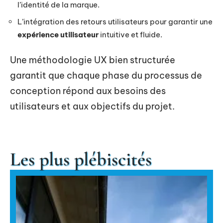
l’identité de la marque.
L’intégration des retours utilisateurs pour garantir une
expérience utilisateur
intuitive et fluide.
Une méthodologie UX bien structurée
garantit que chaque phase du processus de
conception répond aux besoins des
utilisateurs et aux objectifs du projet.
Les plus plébiscités