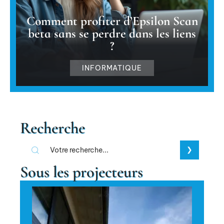
Comment profiter d’Epsilon Scan
beta sans se perdre dans les liens
?
INFORMATIQUE
Recherche
Sous les projecteurs