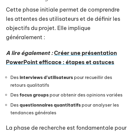
Cette phase initiale permet de comprendre
les attentes des utilisateurs et de définir les
objectifs du projet. Elle implique
généralement :
A lire également :
Créer une présentation
PowerPoint efficace : étapes et astuces
Des
interviews d’utilisateurs
pour recueillir des
retours qualitatifs
Des
focus groups
pour obtenir des opinions variées
Des
questionnaires quantitatifs
pour analyser les
tendances générales
La phase de recherche est fondamentale pour