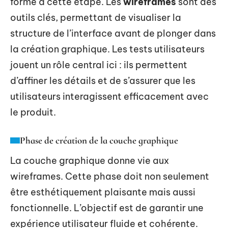
forme à cette étape. Les
wireframes
sont des
outils clés, permettant de visualiser la
structure de l’interface avant de plonger dans
la création graphique. Les tests utilisateurs
jouent un rôle central ici : ils permettent
d’affiner les détails et de s’assurer que les
utilisateurs interagissent efficacement avec
le produit.
Phase de création de la couche graphique
La couche graphique donne vie aux
wireframes. Cette phase doit non seulement
être esthétiquement plaisante mais aussi
fonctionnelle. L’objectif est de garantir une
expérience utilisateur fluide et cohérente.