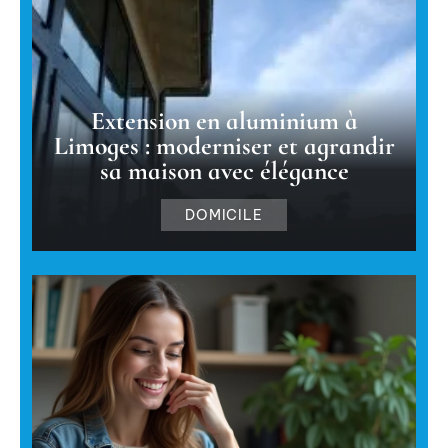
Extension en aluminium à
Limoges : moderniser et agrandir
sa maison avec élégance
DOMICILE