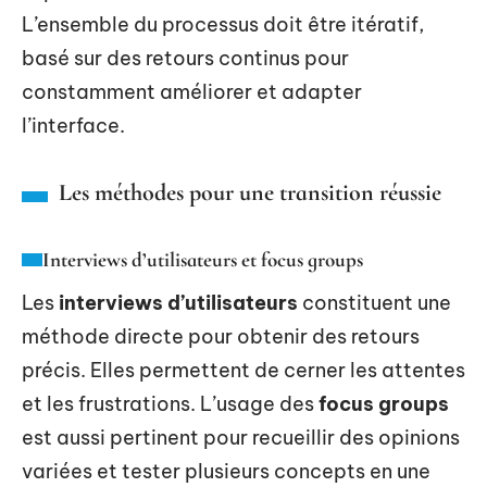
L’ensemble du processus doit être itératif,
basé sur des retours continus pour
constamment améliorer et adapter
l’interface.
Les méthodes pour une transition réussie
Interviews d’utilisateurs et focus groups
Les
interviews d’utilisateurs
constituent une
méthode directe pour obtenir des retours
précis. Elles permettent de cerner les attentes
et les frustrations. L’usage des
focus groups
est aussi pertinent pour recueillir des opinions
variées et tester plusieurs concepts en une