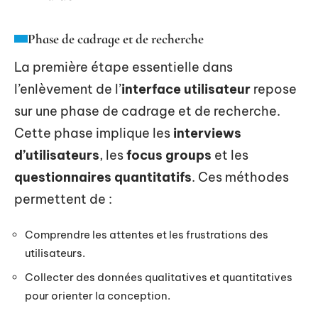
Phase de cadrage et de recherche
La première étape essentielle dans
l’enlèvement de l’
interface utilisateur
repose
sur une phase de cadrage et de recherche.
Cette phase implique les
interviews
d’utilisateurs
, les
focus groups
et les
questionnaires quantitatifs
. Ces méthodes
permettent de :
Comprendre les attentes et les frustrations des
utilisateurs.
Collecter des données qualitatives et quantitatives
pour orienter la conception.