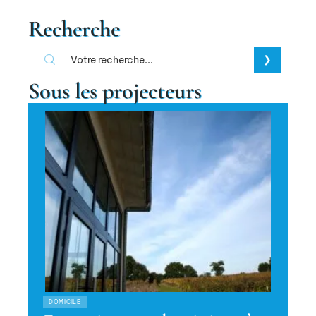
Recherche
Sous les projecteurs
DOMICILE