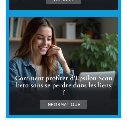
Comment profiter d’Epsilon Scan
beta sans se perdre dans les liens
?
INFORMATIQUE