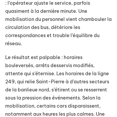
: l’opérateur ajuste le service, parfois
quasiment à la dernière minute. Une
mobilisation du personnel vient chambouler la
circulation des bus, détériore les
correspondances et trouble l’équilibre du
réseau.
Le résultat est palpable : horaires
bouleversés, arrêts desservis modifiés,
attente qui s’éternise. Les horaires de la ligne
249, qui relie Saint-Pierre à d’autres secteurs
de la banlieue nord, s’étirent ou se resserrent
sous la pression des événements. Selon la
mobilisation, certains cars disparaissent,
notamment aux heures les plus calmes. Une