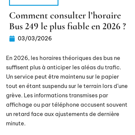
INFORMATIQUE
Comment consulter l’horaire
Bus 249 le plus fiable en 2026 ?
03/03/2026
En 2026, les horaires théoriques des bus ne
suffisent plus à anticiper les aléas du trafic.
Un service peut être maintenu sur le papier
tout en étant suspendu sur le terrain lors d’une
grève. Les informations transmises par
affichage ou par téléphone accusent souvent
un retard face aux ajustements de dernière
minute.