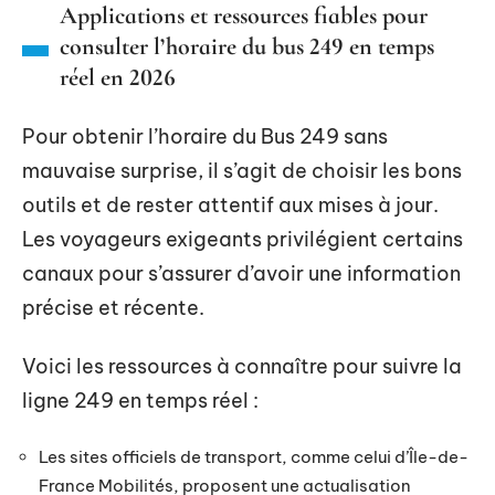
Applications et ressources fiables pour
consulter l’horaire du bus 249 en temps
réel en 2026
Pour obtenir l’horaire du Bus 249 sans
mauvaise surprise, il s’agit de choisir les bons
outils et de rester attentif aux mises à jour.
Les voyageurs exigeants privilégient certains
canaux pour s’assurer d’avoir une information
précise et récente.
Voici les ressources à connaître pour suivre la
ligne 249 en temps réel :
Les sites officiels de transport, comme celui d’Île-de-
France Mobilités, proposent une actualisation