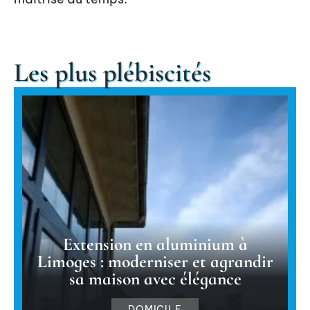
Les plus plébiscités
Extension en aluminium à
Limoges : moderniser et agrandir
sa maison avec élégance
DOMICILE