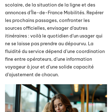
scolaire, de la situation de la ligne et des
annonces d’Île-de-France Mobilités. Repérer
les prochains passages, confronter les
sources officielles, envisager d’autres
itinéraires : voilà le quotidien d’un usager qui
ne se laisse pas prendre au dépourvu. La
fluidité du service dépend d’une coordination
fine entre opérateurs, d’une information
voyageur à jour et d’une solide capacité
d’ajustement de chacun.