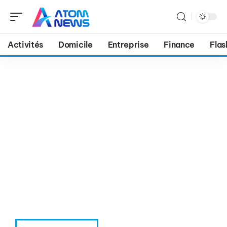
Activités
Domicile
Entreprise
Finance
Flas