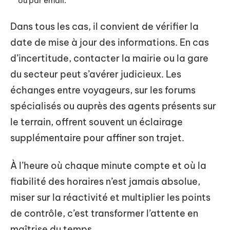
ou par email.
Dans tous les cas, il convient de vérifier la
date de mise à jour des informations. En cas
d’incertitude, contacter la mairie ou la gare
du secteur peut s’avérer judicieux. Les
échanges entre voyageurs, sur les forums
spécialisés ou auprès des agents présents sur
le terrain, offrent souvent un éclairage
supplémentaire pour affiner son trajet.
À l’heure où chaque minute compte et où la
fiabilité des horaires n’est jamais absolue,
miser sur la réactivité et multiplier les points
de contrôle, c’est transformer l’attente en
maîtrise du temps.