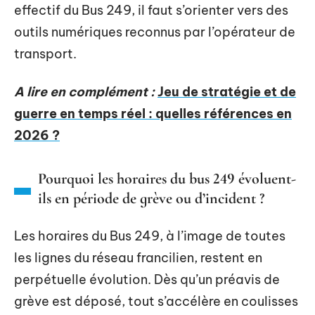
effectif du Bus 249, il faut s’orienter vers des
outils numériques reconnus par l’opérateur de
transport.
A lire en complément :
Jeu de stratégie et de
guerre en temps réel : quelles références en
2026 ?
Pourquoi les horaires du bus 249 évoluent-
ils en période de grève ou d’incident ?
Les horaires du Bus 249, à l’image de toutes
les lignes du réseau francilien, restent en
perpétuelle évolution. Dès qu’un préavis de
grève est déposé, tout s’accélère en coulisses