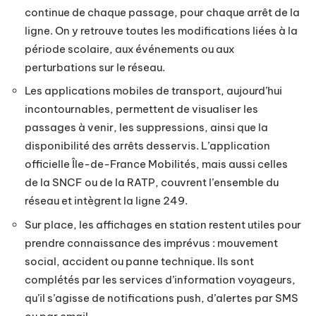
continue de chaque passage, pour chaque arrêt de la
ligne. On y retrouve toutes les modifications liées à la
période scolaire, aux événements ou aux
perturbations sur le réseau.
Les applications mobiles de transport, aujourd’hui
incontournables, permettent de visualiser les
passages à venir, les suppressions, ainsi que la
disponibilité des arrêts desservis. L’application
officielle Île-de-France Mobilités, mais aussi celles
de la SNCF ou de la RATP, couvrent l’ensemble du
réseau et intègrent la ligne 249.
Sur place, les affichages en station restent utiles pour
prendre connaissance des imprévus : mouvement
social, accident ou panne technique. Ils sont
complétés par les services d’information voyageurs,
qu’il s’agisse de notifications push, d’alertes par SMS