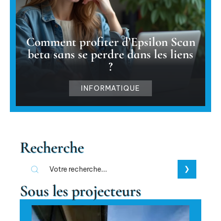
Comment profiter d’Epsilon Scan
beta sans se perdre dans les liens
?
INFORMATIQUE
Recherche
Sous les projecteurs