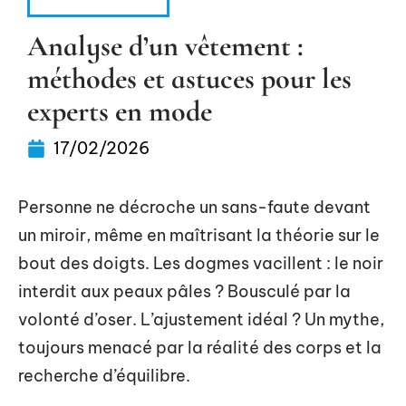
HABILLEMENT
Analyse d’un vêtement :
méthodes et astuces pour les
experts en mode
17/02/2026
Personne ne décroche un sans-faute devant
un miroir, même en maîtrisant la théorie sur le
bout des doigts. Les dogmes vacillent : le noir
interdit aux peaux pâles ? Bousculé par la
volonté d’oser. L’ajustement idéal ? Un mythe,
toujours menacé par la réalité des corps et la
recherche d’équilibre.