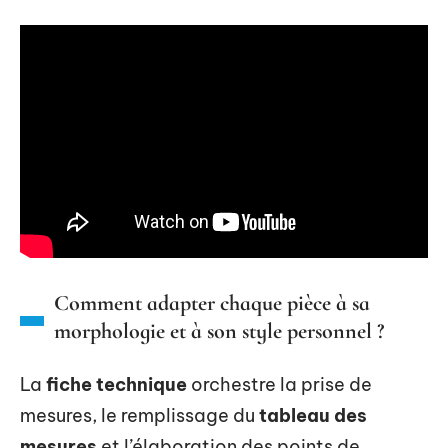
Comment adapter chaque pièce à sa
morphologie et à son style personnel ?
La
fiche technique
orchestre la prise de
mesures, le remplissage du
tableau des
mesures
et l’élaboration des points de