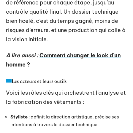
de référence pour chaque étape, jusqu’au
contrôle qualité final. Un dossier technique
bien ficelé, c’est du temps gagné, moins de
risques d’erreurs, et une production qui colle à
la vision initiale.
A lire aussi :
Comment changer le look d'un
homme ?
Les acteurs et leurs outils
Voici les rôles clés qui orchestrent l’analyse et
la fabrication des vêtements :
Styliste
: définit la direction artistique, précise ses
intentions à travers le dossier technique.