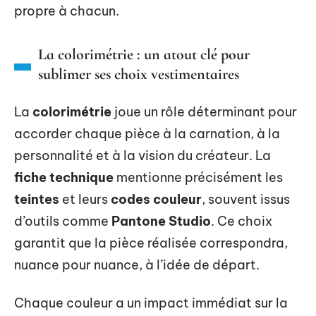
propre à chacun.
La colorimétrie : un atout clé pour
sublimer ses choix vestimentaires
La
colorimétrie
joue un rôle déterminant pour
accorder chaque pièce à la carnation, à la
personnalité et à la vision du créateur. La
fiche technique
mentionne précisément les
teintes
et leurs
codes couleur
, souvent issus
d’outils comme
Pantone Studio
. Ce choix
garantit que la pièce réalisée correspondra,
nuance pour nuance, à l’idée de départ.
Chaque couleur a un impact immédiat sur la