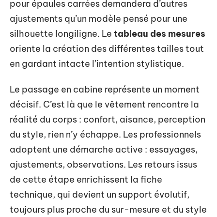
pour épaules carrées demandera d’autres
ajustements qu’un modèle pensé pour une
silhouette longiligne. Le
tableau des mesures
oriente la création des différentes tailles tout
en gardant intacte l’intention stylistique.
Le passage en cabine représente un moment
décisif. C’est là que le vêtement rencontre la
réalité du corps : confort, aisance, perception
du style, rien n’y échappe. Les professionnels
adoptent une démarche active : essayages,
ajustements, observations. Les retours issus
de cette étape enrichissent la fiche
technique, qui devient un support évolutif,
toujours plus proche du sur-mesure et du style