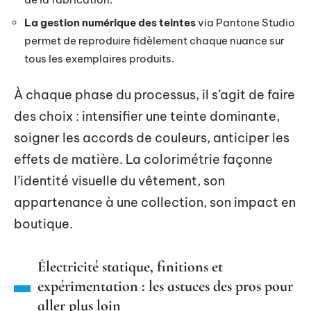
La gestion numérique des teintes
via Pantone Studio
permet de reproduire fidèlement chaque nuance sur
tous les exemplaires produits.
À chaque phase du processus, il s’agit de faire
des choix : intensifier une teinte dominante,
soigner les accords de couleurs, anticiper les
effets de matière. La colorimétrie façonne
l’identité visuelle du vêtement, son
appartenance à une collection, son impact en
boutique.
Électricité statique, finitions et
expérimentation : les astuces des pros pour
aller plus loin