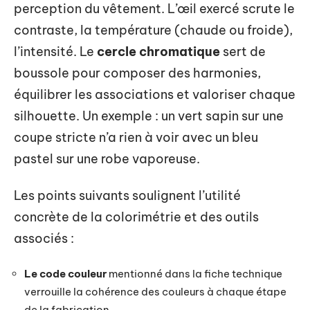
perception du vêtement. L’œil exercé scrute le
contraste, la température (chaude ou froide),
l’intensité. Le
cercle chromatique
sert de
boussole pour composer des harmonies,
équilibrer les associations et valoriser chaque
silhouette. Un exemple : un vert sapin sur une
coupe stricte n’a rien à voir avec un bleu
pastel sur une robe vaporeuse.
Les points suivants soulignent l’utilité
concrète de la colorimétrie et des outils
associés :
Le code couleur
mentionné dans la fiche technique
verrouille la cohérence des couleurs à chaque étape
de la fabrication.