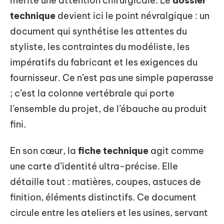
mérite une attention chirurgicale. Le
dossier
technique
devient ici le point névralgique : un
document qui synthétise les attentes du
styliste, les contraintes du modéliste, les
impératifs du fabricant et les exigences du
fournisseur. Ce n’est pas une simple paperasse
; c’est la colonne vertébrale qui porte
l’ensemble du projet, de l’ébauche au produit
fini.
En son cœur, la
fiche technique
agit comme
une carte d’identité ultra-précise. Elle
détaille tout : matières, coupes, astuces de
finition, éléments distinctifs. Ce document
circule entre les ateliers et les usines, servant