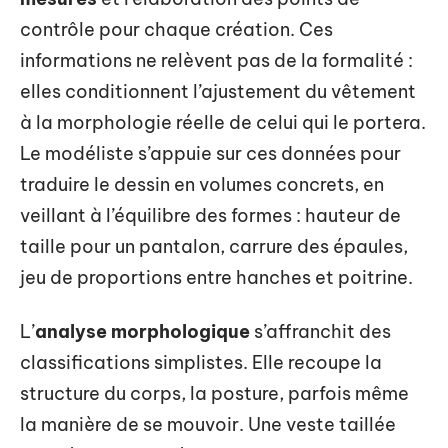
contrôle pour chaque création. Ces
informations ne relèvent pas de la formalité :
elles conditionnent l’ajustement du vêtement
à la morphologie réelle de celui qui le portera.
Le modéliste s’appuie sur ces données pour
traduire le dessin en volumes concrets, en
veillant à l’équilibre des formes : hauteur de
taille pour un pantalon, carrure des épaules,
jeu de proportions entre hanches et poitrine.
L’
analyse morphologique
s’affranchit des
classifications simplistes. Elle recoupe la
structure du corps, la posture, parfois même
la manière de se mouvoir. Une veste taillée