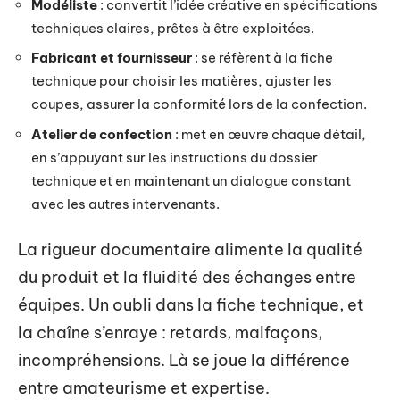
Modéliste
: convertit l’idée créative en spécifications
techniques claires, prêtes à être exploitées.
Fabricant et fournisseur
: se réfèrent à la fiche
technique pour choisir les matières, ajuster les
coupes, assurer la conformité lors de la confection.
Atelier de confection
: met en œuvre chaque détail,
en s’appuyant sur les instructions du dossier
technique et en maintenant un dialogue constant
avec les autres intervenants.
La rigueur documentaire alimente la qualité
du produit et la fluidité des échanges entre
équipes. Un oubli dans la fiche technique, et
la chaîne s’enraye : retards, malfaçons,
incompréhensions. Là se joue la différence
entre amateurisme et expertise.