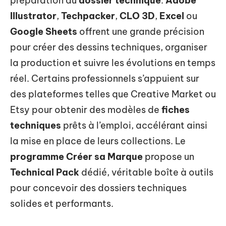
préparation du
dossier technique
.
Adobe
Illustrator
,
Techpacker
,
CLO 3D
,
Excel
ou
Google Sheets
offrent une grande précision
pour créer des dessins techniques, organiser
la production et suivre les évolutions en temps
réel. Certains professionnels s’appuient sur
des plateformes telles que Creative Market ou
Etsy pour obtenir des modèles de
fiches
techniques
prêts à l’emploi, accélérant ainsi
la mise en place de leurs collections. Le
programme Créer sa Marque
propose un
Technical Pack
dédié, véritable boîte à outils
pour concevoir des dossiers techniques
solides et performants.