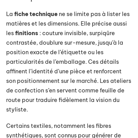
La
fiche technique
ne se limite pas à lister les
matières et les dimensions. Elle précise aussi
les
finitions
: couture invisible, surpiqûre
contrastée, doublure sur-mesure, jusqu’à la
position exacte de l’étiquette ou les
particularités de l’emballage. Ces détails
affinent l’identité d’une pièce et renforcent
son positionnement sur le marché. Les ateliers
de confection s’en servent comme feuille de
route pour traduire fidèlement la vision du
styliste.
Certains textiles, notamment les fibres
synthétiques, sont connus pour générer de