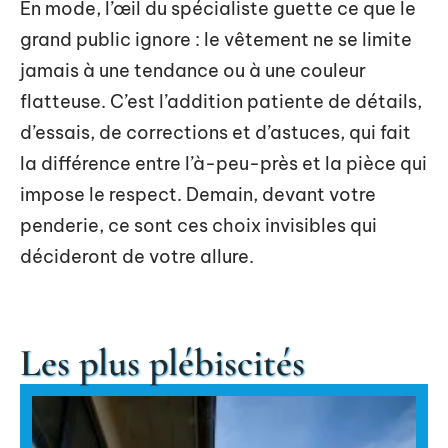
En mode, l’œil du spécialiste guette ce que le
grand public ignore : le vêtement ne se limite
jamais à une tendance ou à une couleur
flatteuse. C’est l’addition patiente de détails,
d’essais, de corrections et d’astuces, qui fait
la différence entre l’à-peu-près et la pièce qui
impose le respect. Demain, devant votre
penderie, ce sont ces choix invisibles qui
décideront de votre allure.
Les plus plébiscités