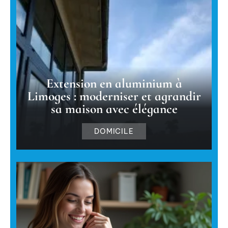
Extension en aluminium à
Limoges : moderniser et agrandir
sa maison avec élégance
DOMICILE