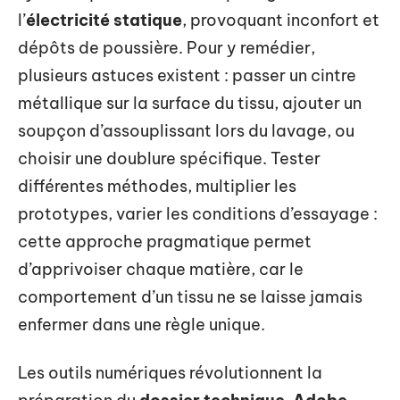
l’
électricité statique
, provoquant inconfort et
dépôts de poussière. Pour y remédier,
plusieurs astuces existent : passer un cintre
métallique sur la surface du tissu, ajouter un
soupçon d’assouplissant lors du lavage, ou
choisir une doublure spécifique. Tester
différentes méthodes, multiplier les
prototypes, varier les conditions d’essayage :
cette approche pragmatique permet
d’apprivoiser chaque matière, car le
comportement d’un tissu ne se laisse jamais
enfermer dans une règle unique.
Les outils numériques révolutionnent la