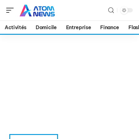
Activités
Domicile
Entreprise
Finance
Flas