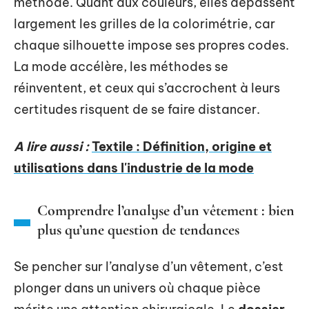
méthode. Quant aux couleurs, elles dépassent
largement les grilles de la colorimétrie, car
chaque silhouette impose ses propres codes.
La mode accélère, les méthodes se
réinventent, et ceux qui s’accrochent à leurs
certitudes risquent de se faire distancer.
A lire aussi :
Textile : Définition, origine et
utilisations dans l'industrie de la mode
Comprendre l’analyse d’un vêtement : bien
plus qu’une question de tendances
Se pencher sur l’analyse d’un vêtement, c’est
plonger dans un univers où chaque pièce