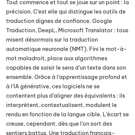
Tout commence et tout se joue sur un point : la
précision. C’est elle qui distingue les outils de
traduction dignes de confiance. Google
Traduction, DeepL, Microsoft Translator : tous
misent désormais sur la traduction
automatique neuronale (NMT). Fini le mot-à-
mot maladroit, place aux algorithmes
capables de saisir le sens d’un texte dans son
ensemble. Grâce à l’apprentissage profond et
à l’IA générative, ces logiciels ne se
contentent plus d’aligner des équivalents : ils
interprètent, contextualisent, modulent le
rendu en fonction de la langue cible. L’écart se
creuse, cependant, dès que l’on sort des
sentiers battus. Une traduction français-