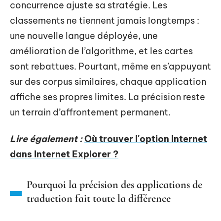
concurrence ajuste sa stratégie. Les
classements ne tiennent jamais longtemps :
une nouvelle langue déployée, une
amélioration de l’algorithme, et les cartes
sont rebattues. Pourtant, même en s’appuyant
sur des corpus similaires, chaque application
affiche ses propres limites. La précision reste
un terrain d’affrontement permanent.
Lire également :
Où trouver l'option Internet
dans Internet Explorer ?
Pourquoi la précision des applications de
traduction fait toute la différence