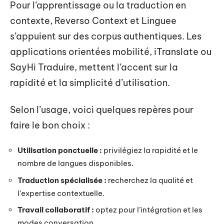
Pour l’apprentissage ou la traduction en
contexte, Reverso Context et Linguee
s’appuient sur des corpus authentiques. Les
applications orientées mobilité, iTranslate ou
SayHi Traduire, mettent l’accent sur la
rapidité et la simplicité d’utilisation.
Selon l’usage, voici quelques repères pour
faire le bon choix :
Utilisation ponctuelle :
privilégiez la rapidité et le
nombre de langues disponibles.
Traduction spécialisée :
recherchez la qualité et
l’expertise contextuelle.
Travail collaboratif :
optez pour l’intégration et les
modes conversation.