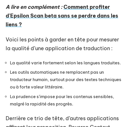
A lire en complément :
Comment profiter
d'Epsilon Scan beta sans se perdre dans les
liens ?
Voici les points à garder en tête pour mesurer
la qualité d’une application de traduction :
La qualité varie fortement selon les langues traduites.
Les outils automatiques ne remplacent pas un
traducteur humain, surtout pour des textes techniques
ou à forte valeur littéraire.
La prudence s’impose pour les contenus sensibles,
malgré la rapidité des progrès.
Derrière ce trio de tête, d’autres applications