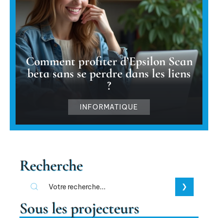
Comment profiter d’Epsilon Scan
beta sans se perdre dans les liens
?
INFORMATIQUE
Recherche
Sous les projecteurs