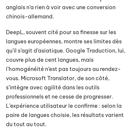
anglais n’a rien à voir avec une conversion
chinois-allemand.
DeepL, souvent cité pour sa finesse sur les
langues européennes, montre ses limites dès
qu’il s’agit d’asiatique. Google Traduction, lui,
couvre plus de cent langues, mais
l’homogénéité n’est pas toujours au rendez-
vous. Microsoft Translator, de son côté,
s’intègre avec agilité dans les outils
professionnels et ne cesse de progresser.
L’expérience utilisateur le confirme : selon la
paire de langues choisie, les résultats varient
du tout au tout.