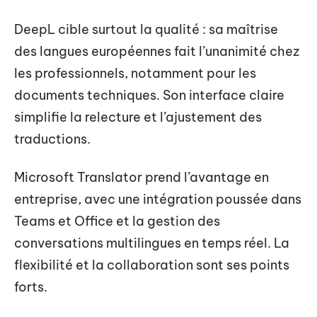
DeepL cible surtout la qualité : sa maîtrise
des langues européennes fait l’unanimité chez
les professionnels, notamment pour les
documents techniques. Son interface claire
simplifie la relecture et l’ajustement des
traductions.
Microsoft Translator prend l’avantage en
entreprise, avec une intégration poussée dans
Teams et Office et la gestion des
conversations multilingues en temps réel. La
flexibilité et la collaboration sont ses points
forts.