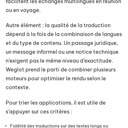
facilitent les échanges multilingues en réunion
ou en voyage.
Autre élément : la qualité de la traduction
dépend à la fois de la combinaison de langues
et du type de contenu. Un passage juridique,
un message informel ou une notice technique
n’exigent pas le même niveau d’exactitude.
Weglot prend le parti de combiner plusieurs
moteurs pour optimiser le rendu selon le
contexte.
Pour trier les applications, il est utile de
s’appuyer sur ces critères :
Fidélité des traductions sur des textes longs ou