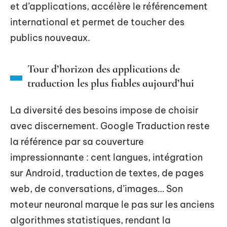
et d’applications, accélère le référencement
international et permet de toucher des
publics nouveaux.
Tour d’horizon des applications de
traduction les plus fiables aujourd’hui
La diversité des besoins impose de choisir
avec discernement. Google Traduction reste
la référence par sa couverture
impressionnante : cent langues, intégration
sur Android, traduction de textes, de pages
web, de conversations, d’images… Son
moteur neuronal marque le pas sur les anciens
algorithmes statistiques, rendant la