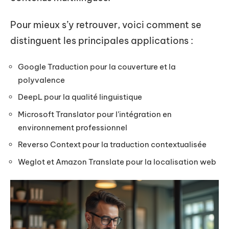
Pour mieux s’y retrouver, voici comment se
distinguent les principales applications :
Google Traduction pour la couverture et la
polyvalence
DeepL pour la qualité linguistique
Microsoft Translator pour l’intégration en
environnement professionnel
Reverso Context pour la traduction contextualisée
Weglot et Amazon Translate pour la localisation web