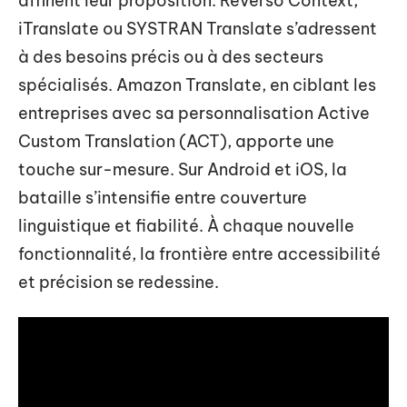
affinent leur proposition. Reverso Context,
iTranslate ou SYSTRAN Translate s’adressent
à des besoins précis ou à des secteurs
spécialisés. Amazon Translate, en ciblant les
entreprises avec sa personnalisation Active
Custom Translation (ACT), apporte une
touche sur-mesure. Sur Android et iOS, la
bataille s’intensifie entre couverture
linguistique et fiabilité. À chaque nouvelle
fonctionnalité, la frontière entre accessibilité
et précision se redessine.