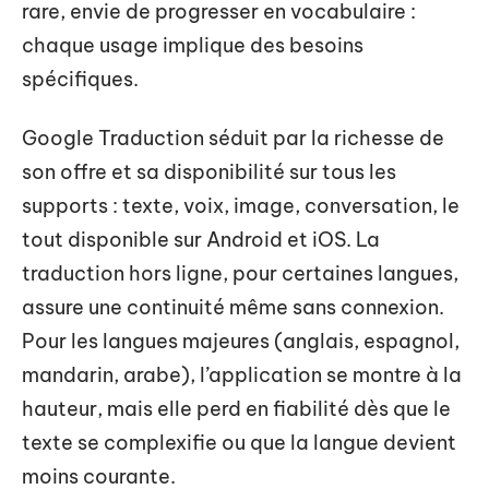
rare, envie de progresser en vocabulaire :
chaque usage implique des besoins
spécifiques.
Google Traduction séduit par la richesse de
son offre et sa disponibilité sur tous les
supports : texte, voix, image, conversation, le
tout disponible sur Android et iOS. La
traduction hors ligne, pour certaines langues,
assure une continuité même sans connexion.
Pour les langues majeures (anglais, espagnol,
mandarin, arabe), l’application se montre à la
hauteur, mais elle perd en fiabilité dès que le
texte se complexifie ou que la langue devient
moins courante.