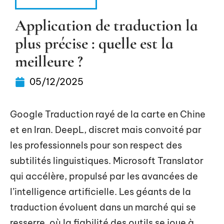
INFORMATIQUE
Application de traduction la
plus précise : quelle est la
meilleure ?
05/12/2025
Google Traduction rayé de la carte en Chine
et en Iran. DeepL, discret mais convoité par
les professionnels pour son respect des
subtilités linguistiques. Microsoft Translator
qui accélère, propulsé par les avancées de
l’intelligence artificielle. Les géants de la
traduction évoluent dans un marché qui se
resserre, où la fiabilité des outils se joue à