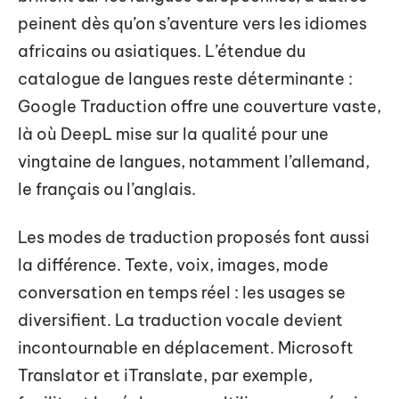
peinent dès qu’on s’aventure vers les idiomes
africains ou asiatiques. L’étendue du
catalogue de langues reste déterminante :
Google Traduction offre une couverture vaste,
là où DeepL mise sur la qualité pour une
vingtaine de langues, notamment l’allemand,
le français ou l’anglais.
Les modes de traduction proposés font aussi
la différence. Texte, voix, images, mode
conversation en temps réel : les usages se
diversifient. La traduction vocale devient
incontournable en déplacement. Microsoft
Translator et iTranslate, par exemple,