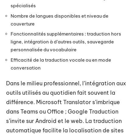
spécialisés
Nombre de langues disponibles et niveau de
couverture
Fonctionnalités supplémentaires : traduction hors
ligne, intégration à d’autres outils, sauvegarde
personnalisée du vocabulaire
Efficacité de la traduction vocale ou en mode
conversation
Dans le milieu professionnel, l’intégration aux
outils utilisés au quotidien fait souvent la
différence. Microsoft Translator s’imbrique
dans Teams ou Office ; Google Traduction
s’invite sur Android et le web. La traduction
automatique facilite la localisation de sites