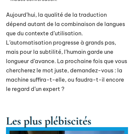
Aujourd’hui, la qualité de la traduction
dépend autant de la combinaison de langues
que du contexte d’utilisation.
L’automatisation progresse à grands pas,
mais pour la subtilité, l’humain garde une
longueur d’avance. La prochaine fois que vous
chercherez le mot juste, demandez-vous : la
machine suffira-t-elle, ou faudra-t-il encore
le regard d’un expert ?
Les plus plébiscités