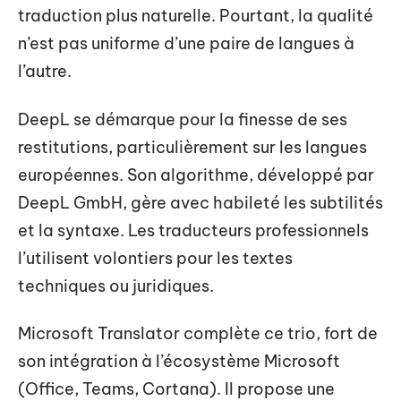
traduction plus naturelle. Pourtant, la qualité
n’est pas uniforme d’une paire de langues à
l’autre.
DeepL se démarque pour la finesse de ses
restitutions, particulièrement sur les langues
européennes. Son algorithme, développé par
DeepL GmbH, gère avec habileté les subtilités
et la syntaxe. Les traducteurs professionnels
l’utilisent volontiers pour les textes
techniques ou juridiques.
Microsoft Translator complète ce trio, fort de
son intégration à l’écosystème Microsoft
(Office, Teams, Cortana). Il propose une