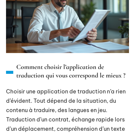
Comment choisir l’application de
traduction qui vous correspond le mieux ?
Choisir une application de traduction n’a rien
d’évident. Tout dépend de la situation, du
contenu à traduire, des langues en jeu.
Traduction d’un contrat, échange rapide lors
d’un déplacement, compréhension d’un texte