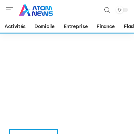
Activités
Domicile
Entreprise
Finance
Flas