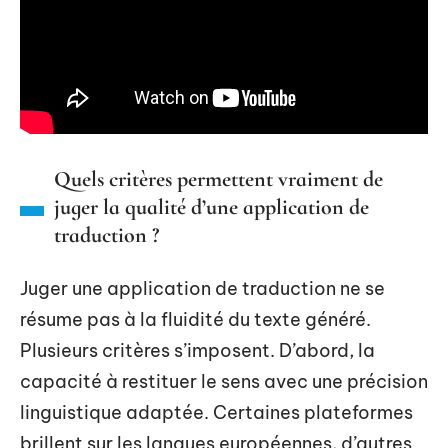
Quels critères permettent vraiment de
juger la qualité d’une application de
traduction ?
Juger une application de traduction ne se
résume pas à la fluidité du texte généré.
Plusieurs critères s’imposent. D’abord, la
capacité à restituer le sens avec une précision
linguistique adaptée. Certaines plateformes
brillent sur les langues européennes, d’autres