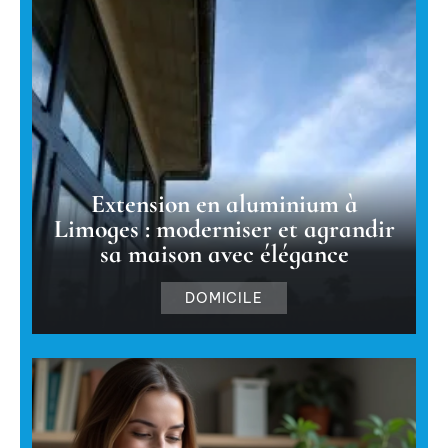
Extension en aluminium à
Limoges : moderniser et agrandir
sa maison avec élégance
DOMICILE