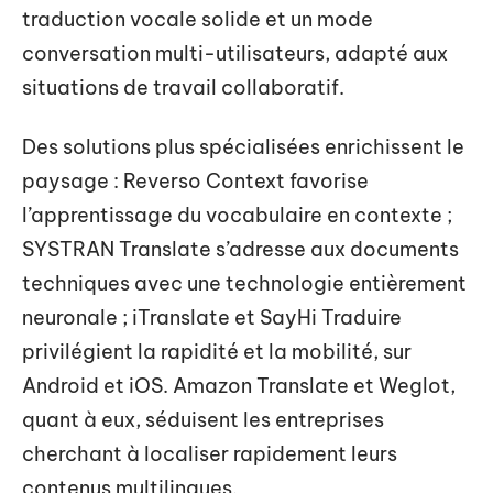
traduction vocale solide et un mode
conversation multi-utilisateurs, adapté aux
situations de travail collaboratif.
Des solutions plus spécialisées enrichissent le
paysage : Reverso Context favorise
l’apprentissage du vocabulaire en contexte ;
SYSTRAN Translate s’adresse aux documents
techniques avec une technologie entièrement
neuronale ; iTranslate et SayHi Traduire
privilégient la rapidité et la mobilité, sur
Android et iOS. Amazon Translate et Weglot,
quant à eux, séduisent les entreprises
cherchant à localiser rapidement leurs
contenus multilingues.