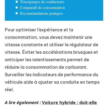
Témoignages de conducteurs
Comparatif de consommation
Recommandations pratiques
Pour optimiser l’expérience et la
consommation, vous devez maintenir une
vitesse constante et utiliser le régulateur de
vitesse. Éviter les accélérations brusques et
anticiper les ralentissements permet de
réduire la consommation de carburant.
Surveiller les indicateurs de performance du
véhicule aide à ajuster sa conduite en temps
réel.
A lire également :
Voiture hybride : doit-elle