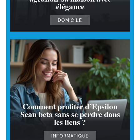
élégance
DOMICILE
Comment profiter d’Epsilon
Scan beta sans se perdre dans
les liens ?
INFORMATIQUE