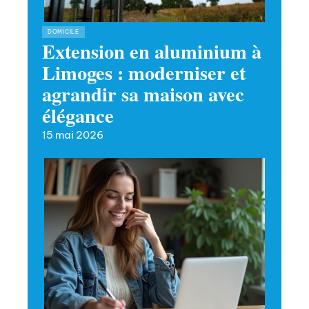
DOMICILE
Extension en aluminium à
Limoges : moderniser et
agrandir sa maison avec
élégance
15 mai 2026