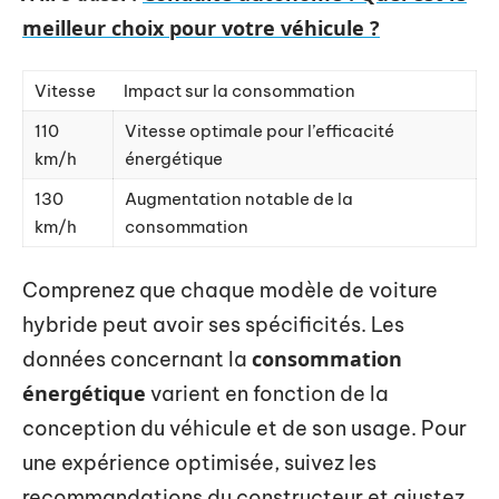
meilleur choix pour votre véhicule ?
Vitesse
Impact sur la consommation
110
Vitesse optimale pour l’efficacité
km/h
énergétique
130
Augmentation notable de la
km/h
consommation
Comprenez que chaque modèle de voiture
hybride peut avoir ses spécificités. Les
consommation
données concernant la
énergétique
varient en fonction de la
conception du véhicule et de son usage. Pour
une expérience optimisée, suivez les
recommandations du constructeur et ajustez