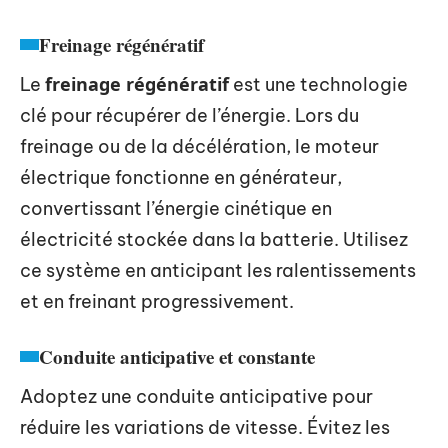
Freinage régénératif
freinage régénératif
Le
est une technologie
clé pour récupérer de l’énergie. Lors du
freinage ou de la décélération, le moteur
électrique fonctionne en générateur,
convertissant l’énergie cinétique en
électricité stockée dans la batterie. Utilisez
ce système en anticipant les ralentissements
et en freinant progressivement.
Conduite anticipative et constante
Adoptez une conduite anticipative pour
réduire les variations de vitesse. Évitez les