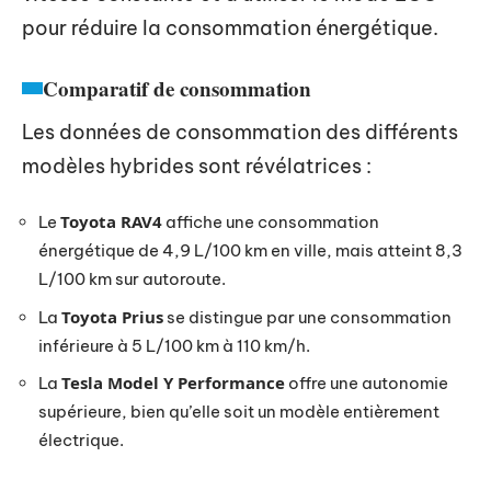
pour réduire la consommation énergétique.
Comparatif de consommation
Les données de consommation des différents
modèles hybrides sont révélatrices :
Toyota RAV4
Le
affiche une consommation
énergétique de 4,9 L/100 km en ville, mais atteint 8,3
L/100 km sur autoroute.
Toyota Prius
La
se distingue par une consommation
inférieure à 5 L/100 km à 110 km/h.
Tesla Model Y Performance
La
offre une autonomie
supérieure, bien qu’elle soit un modèle entièrement
électrique.