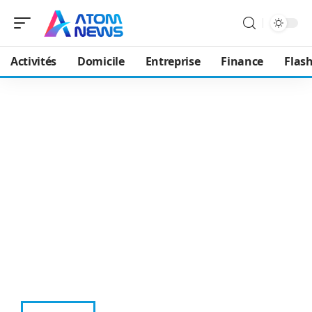
Activités
Domicile
Entreprise
Finance
Flash