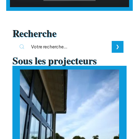
Recherche
Sous les projecteurs