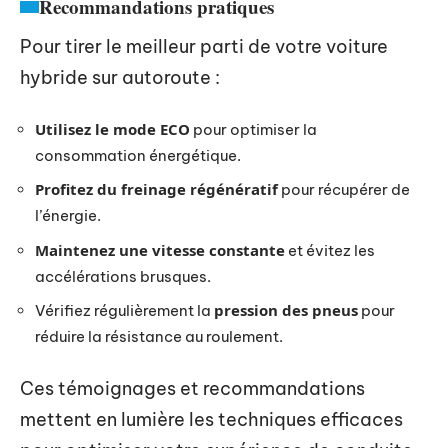
Recommandations pratiques
Pour tirer le meilleur parti de votre voiture
hybride sur autoroute :
Utilisez le mode ECO
pour optimiser la
consommation énergétique.
Profitez du freinage régénératif
pour récupérer de
l’énergie.
Maintenez une vitesse constante
et évitez les
accélérations brusques.
pression des pneus
Vérifiez régulièrement la
pour
réduire la résistance au roulement.
Ces témoignages et recommandations
mettent en lumière les techniques efficaces