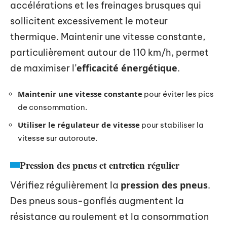
accélérations et les freinages brusques qui
sollicitent excessivement le moteur
thermique. Maintenir une vitesse constante,
particulièrement autour de 110 km/h, permet
efficacité énergétique
de maximiser l’
.
Maintenir une vitesse constante
pour éviter les pics
de consommation.
Utiliser le régulateur de vitesse
pour stabiliser la
vitesse sur autoroute.
Pression des pneus et entretien régulier
pression des pneus
Vérifiez régulièrement la
.
Des pneus sous-gonflés augmentent la
résistance au roulement et la consommation