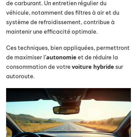
de carburant. Un entretien régulier du
véhicule, notamment des filtres à air et du
système de refroidissement, contribue à
maintenir une efficacité optimale.
Ces techniques, bien appliquées, permettront
autonomie
de maximiser l’
et de réduire la
voiture hybride
consommation de votre
sur
autoroute.