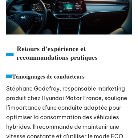
Retours d’expérience et
recommandations pratiques
Témoignages de conducteurs
Stéphane Godefroy, responsable marketing
produit chez Hyundai Motor France, souligne
l’importance d’une conduite adaptée pour
optimiser la consommation des véhicules
hybrides. Il recommande de maintenir une
vitesse constante et d’utiliser le mode ECO