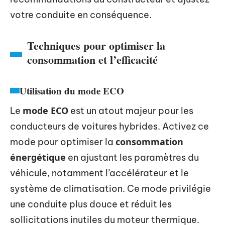
votre conduite en conséquence.
Techniques pour optimiser la
consommation et l’efficacité
Utilisation du mode ECO
mode ECO
Le
est un atout majeur pour les
conducteurs de voitures hybrides. Activez ce
consommation
mode pour optimiser la
énergétique
en ajustant les paramètres du
véhicule, notamment l’accélérateur et le
système de climatisation. Ce mode privilégie
une conduite plus douce et réduit les
sollicitations inutiles du moteur thermique.