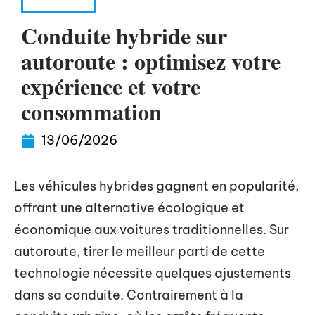
VOITURE
Conduite hybride sur
autoroute : optimisez votre
expérience et votre
consommation
13/06/2026
Les véhicules hybrides gagnent en popularité,
offrant une alternative écologique et
économique aux voitures traditionnelles. Sur
autoroute, tirer le meilleur parti de cette
technologie nécessite quelques ajustements
dans sa conduite. Contrairement à la