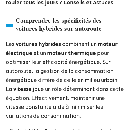
rouler tous les jours ? Conseils et astuces
Comprendre les spécificités des
voitures hybrides sur autoroute
voitures hybrides
moteur
Les
combinent un
électrique
moteur thermique
et un
pour
optimiser leur efficacité énergétique. Sur
autoroute, la gestion de la consommation
énergétique diffère de celle en milieu urbain.
vitesse
La
joue un rôle déterminant dans cette
équation. Effectivement, maintenir une
vitesse constante aide à minimiser les
variations de consommation.