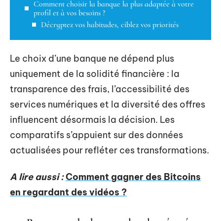
Comment choisir la banque la plus adaptée à votre
profil et à vos besoins ?
Décryptez vos habitudes, ciblez vos priorités
Le choix d’une banque ne dépend plus
uniquement de la solidité financière : la
transparence des frais, l’accessibilité des
services numériques et la diversité des offres
influencent désormais la décision. Les
comparatifs s’appuient sur des données
actualisées pour refléter ces transformations.
A lire aussi :
Comment gagner des Bitcoins
en regardant des vidéos ?