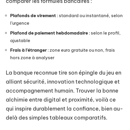
comparer les formules bancaires :
Plafonds de virement
: standard ou instantané, selon
l’urgence
Plafond de paiement hebdomadaire
: selon le profil,
ajustable
Frais à l’étranger
: zone euro gratuite ou non, frais
hors zone à analyser
La banque reconnue tire son épingle du jeu en
alliant sécurité, innovation technologique et
accompagnement humain. Trouver la bonne
alchimie entre digital et proximité, voilà ce
qui inspire durablement la confiance, bien au-
delà des simples tableaux comparatifs.