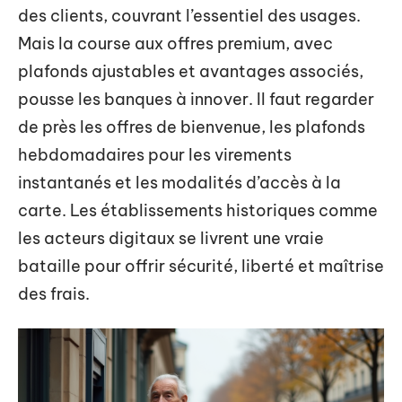
des clients, couvrant l’essentiel des usages.
Mais la course aux offres premium, avec
plafonds ajustables et avantages associés,
pousse les banques à innover. Il faut regarder
de près les offres de bienvenue, les plafonds
hebdomadaires pour les virements
instantanés et les modalités d’accès à la
carte. Les établissements historiques comme
les acteurs digitaux se livrent une vraie
bataille pour offrir sécurité, liberté et maîtrise
des frais.