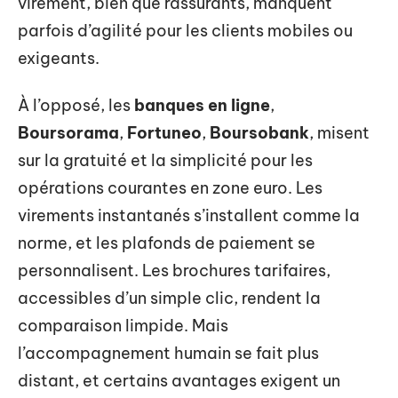
virement, bien que rassurants, manquent
parfois d’agilité pour les clients mobiles ou
exigeants.
À l’opposé, les
banques en ligne
,
Boursorama
,
Fortuneo
,
Boursobank
, misent
sur la gratuité et la simplicité pour les
opérations courantes en zone euro. Les
virements instantanés s’installent comme la
norme, et les plafonds de paiement se
personnalisent. Les brochures tarifaires,
accessibles d’un simple clic, rendent la
comparaison limpide. Mais
l’accompagnement humain se fait plus
distant, et certains avantages exigent un