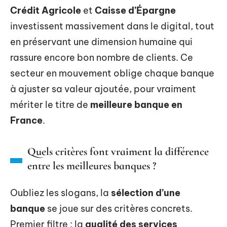
Crédit Agricole
et
Caisse d’Épargne
investissent massivement dans le digital, tout
en préservant une dimension humaine qui
rassure encore bon nombre de clients. Ce
secteur en mouvement oblige chaque banque
à ajuster sa valeur ajoutée, pour vraiment
mériter le titre de
meilleure banque en
France
.
Quels critères font vraiment la différence
entre les meilleures banques ?
Oubliez les slogans, la
sélection d’une
banque
se joue sur des critères concrets.
Premier filtre : la
qualité des services