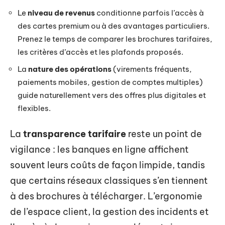
Le
niveau de revenus
conditionne parfois l’accès à
des cartes premium ou à des avantages particuliers.
Prenez le temps de comparer les brochures tarifaires,
les critères d’accès et les plafonds proposés.
La
nature des opérations
(virements fréquents,
paiements mobiles, gestion de comptes multiples)
guide naturellement vers des offres plus digitales et
flexibles.
La
transparence tarifaire
reste un point de
vigilance : les banques en ligne affichent
souvent leurs coûts de façon limpide, tandis
que certains réseaux classiques s’en tiennent
à des brochures à télécharger. L’ergonomie
de l’espace client, la gestion des incidents et