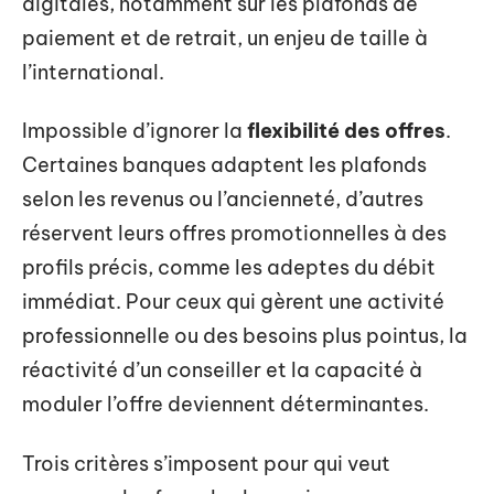
digitales, notamment sur les plafonds de
paiement et de retrait, un enjeu de taille à
l’international.
Impossible d’ignorer la
flexibilité des offres
.
Certaines banques adaptent les plafonds
selon les revenus ou l’ancienneté, d’autres
réservent leurs offres promotionnelles à des
profils précis, comme les adeptes du débit
immédiat. Pour ceux qui gèrent une activité
professionnelle ou des besoins plus pointus, la
réactivité d’un conseiller et la capacité à
moduler l’offre deviennent déterminantes.
Trois critères s’imposent pour qui veut