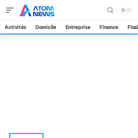
Activités
Domicile
Entreprise
Finance
Flas