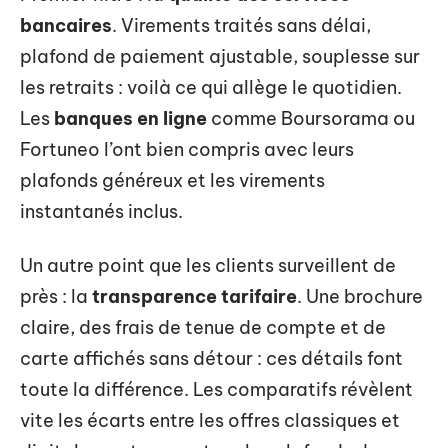
bancaires
. Virements traités sans délai,
plafond de paiement ajustable, souplesse sur
les retraits : voilà ce qui allège le quotidien.
Les
banques en ligne
comme Boursorama ou
Fortuneo l’ont bien compris avec leurs
plafonds généreux et les virements
instantanés inclus.
Un autre point que les clients surveillent de
près : la
transparence tarifaire
. Une brochure
claire, des frais de tenue de compte et de
carte affichés sans détour : ces détails font
toute la différence. Les comparatifs révèlent
vite les écarts entre les offres classiques et