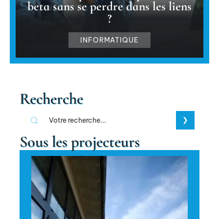
beta sans se perdre dans les liens
?
INFORMATIQUE
Recherche
Sous les projecteurs