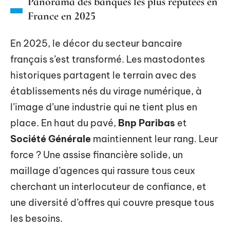
Panorama des banques les plus réputées en
France en 2025
En 2025, le décor du secteur bancaire
français s’est transformé. Les mastodontes
historiques partagent le terrain avec des
établissements nés du virage numérique, à
l’image d’une industrie qui ne tient plus en
place. En haut du pavé,
Bnp Paribas
et
Société Générale
maintiennent leur rang. Leur
force ? Une assise financière solide, un
maillage d’agences qui rassure tous ceux
cherchant un interlocuteur de confiance, et
une diversité d’offres qui couvre presque tous
les besoins.