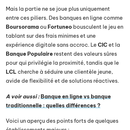
Mais la partie ne se joue plus uniquement
entre ces piliers. Des banques en ligne comme
Boursorama
ou
Fortuneo
bousculent le jeu en
tablant sur des frais minimes et une
expérience digitale sans accroc. Le
CIC
et la
Banque Populaire
restent des valeurs sûres
pour qui privilégie la proximité, tandis que le
LCL
cherche à séduire une clientèle jeune,
avide de flexibilité et de solutions réactives.
A voir aussi :
Banque en ligne vs banque
traditionnelle : quelles différences ?
Voici un aperçu des points forts de quelques
établissements majeurs :