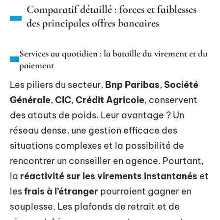
Comparatif détaillé : forces et faiblesses
des principales offres bancaires
Services au quotidien : la bataille du virement et du
paiement
Les piliers du secteur,
Bnp Paribas
,
Société
Générale
,
CIC
,
Crédit Agricole
, conservent
des atouts de poids. Leur avantage ? Un
réseau dense, une gestion efficace des
situations complexes et la possibilité de
rencontrer un conseiller en agence. Pourtant,
la
réactivité sur les virements instantanés
et
les
frais à l’étranger
pourraient gagner en
souplesse. Les plafonds de retrait et de