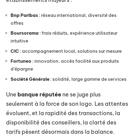
Bnp Paribas
: réseau international, diversité des
offres
Boursorama
: frais réduits, expérience utilisateur
intuitive
CIC
: accompagnement local, solutions sur mesure
Fortuneo
: innovation, accès facilité aux produits
d’épargne
Société Générale
: solidité, large gamme de services
Une
banque réputée
ne se juge plus
seulement à la force de son logo. Les attentes
évoluent, et la rapidité des transactions, la
disponibilité des conseillers, la clarté des
tarifs pèsent désormais dans la balance.