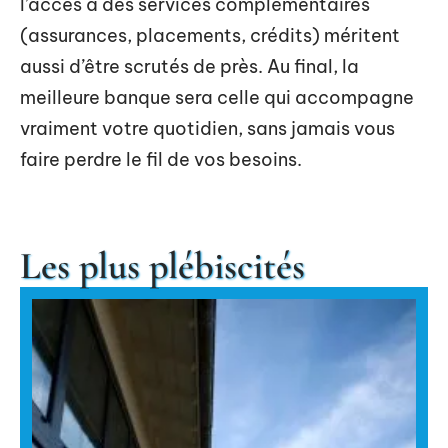
l’accès à des services complémentaires
(assurances, placements, crédits) méritent
aussi d’être scrutés de près. Au final, la
meilleure banque sera celle qui accompagne
vraiment votre quotidien, sans jamais vous
faire perdre le fil de vos besoins.
Les plus plébiscités