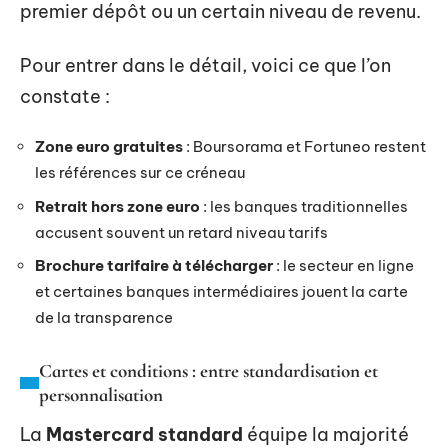
premier dépôt ou un certain niveau de revenu.
Pour entrer dans le détail, voici ce que l’on
constate :
Zone euro gratuites
: Boursorama et Fortuneo restent
les références sur ce créneau
Retrait hors zone euro
: les banques traditionnelles
accusent souvent un retard niveau tarifs
Brochure tarifaire à télécharger
: le secteur en ligne
et certaines banques intermédiaires jouent la carte
de la transparence
Cartes et conditions : entre standardisation et
personnalisation
La
Mastercard standard
équipe la majorité