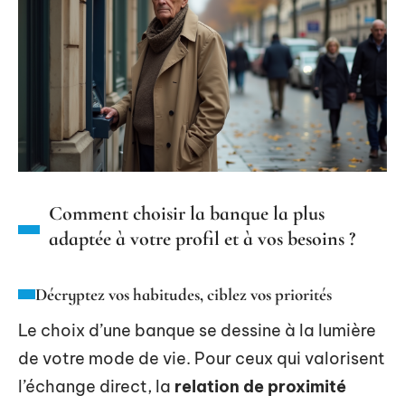
Comment choisir la banque la plus
adaptée à votre profil et à vos besoins ?
Décryptez vos habitudes, ciblez vos priorités
Le choix d’une banque se dessine à la lumière
de votre mode de vie. Pour ceux qui valorisent
l’échange direct, la
relation de proximité