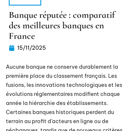
FINANCE
Banque réputée : comparatif
des meilleures banques en
France
15/11/2025
Aucune banque ne conserve durablement la
première place du classement français. Les
fusions, les innovations technologiques et les
évolutions réglementaires modifient chaque
année la hiérarchie des établissements.
Certaines banques historiques perdent du
terrain au profit d’acteurs en ligne ou de
néobanques, tandis que de nouveaux critères,