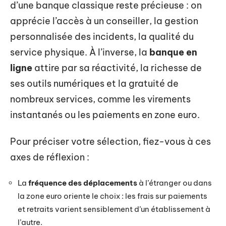
d’une banque classique reste précieuse : on
apprécie l’accès à un conseiller, la gestion
personnalisée des incidents, la qualité du
service physique. À l’inverse, la
banque en
ligne
attire par sa réactivité, la richesse de
ses outils numériques et la gratuité de
nombreux services, comme les virements
instantanés ou les paiements en zone euro.
Pour préciser votre sélection, fiez-vous à ces
axes de réflexion :
La
fréquence des déplacements
à l’étranger ou dans
la zone euro oriente le choix : les frais sur paiements
et retraits varient sensiblement d’un établissement à
l’autre.