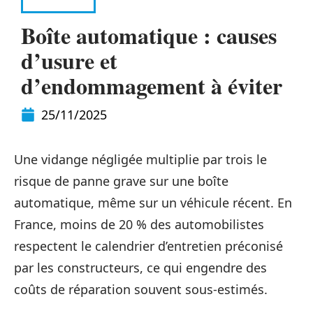
VOITURE
Boîte automatique : causes
d’usure et
d’endommagement à éviter
25/11/2025
Une vidange négligée multiplie par trois le
risque de panne grave sur une boîte
automatique, même sur un véhicule récent. En
France, moins de 20 % des automobilistes
respectent le calendrier d’entretien préconisé
par les constructeurs, ce qui engendre des
coûts de réparation souvent sous-estimés.