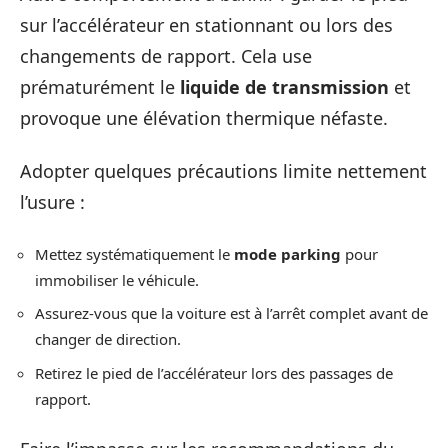
sur l’accélérateur en stationnant ou lors des
changements de rapport. Cela use
prématurément le
liquide de transmission
et
provoque une élévation thermique néfaste.
Adopter quelques précautions limite nettement
l’usure :
Mettez systématiquement le
mode parking
pour
immobiliser le véhicule.
Assurez-vous que la voiture est à l’arrêt complet avant de
changer de direction.
Retirez le pied de l’accélérateur lors des passages de
rapport.