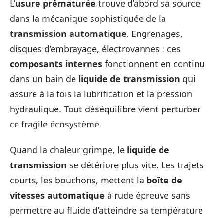
L’
usure prématurée
trouve d’abord sa source
dans la mécanique sophistiquée de la
transmission automatique
. Engrenages,
disques d’embrayage, électrovannes : ces
composants internes
fonctionnent en continu
dans un bain de
liquide de transmission
qui
assure à la fois la lubrification et la pression
hydraulique. Tout déséquilibre vient perturber
ce fragile écosystème.
Quand la chaleur grimpe, le
liquide de
transmission
se détériore plus vite. Les trajets
courts, les bouchons, mettent la
boîte de
vitesses automatique
à rude épreuve sans
permettre au fluide d’atteindre sa température