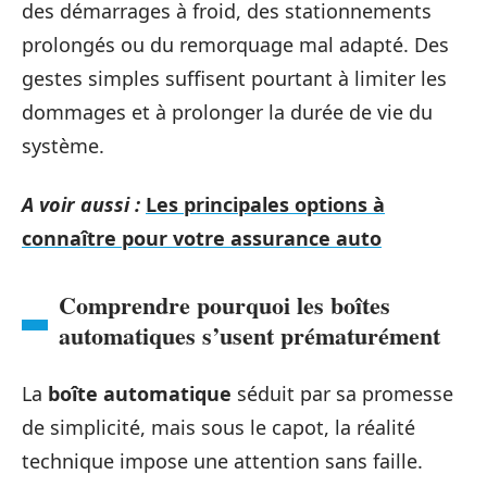
des démarrages à froid, des stationnements
prolongés ou du remorquage mal adapté. Des
gestes simples suffisent pourtant à limiter les
dommages et à prolonger la durée de vie du
système.
A voir aussi :
Les principales options à
connaître pour votre assurance auto
Comprendre pourquoi les boîtes
automatiques s’usent prématurément
La
boîte automatique
séduit par sa promesse
de simplicité, mais sous le capot, la réalité
technique impose une attention sans faille.