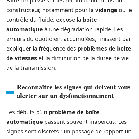
Faire l’impasse sur les recommandations du
constructeur, notamment pour la
vidange
ou le
contrôle du fluide, expose la
boîte
automatique
à une dégradation rapide. Les
erreurs du quotidien, accumulées, finissent par
expliquer la fréquence des
problèmes de boîte
de vitesses
et la diminution de la durée de vie
de la transmission.
Reconnaître les signes qui doivent vous
alerter sur un dysfonctionnement
Les débuts d’un
problème de boîte
automatique
passent souvent inaperçus. Les
signes sont discrets : un passage de rapport un