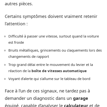
autres pièces.
Certains symptômes doivent vraiment retenir
l’attention :
Difficulté à passer une vitesse, surtout quand la voiture
est froide
Bruits métalliques, grincements ou claquements lors des
changements de rapport
Trop grand délai entre le mouvement du levier et la
réaction de la
boîte de vitesses automatique
Voyant d’alerte qui s’allume sur le tableau de bord
Face à l’un de ces signaux, ne tardez pas à
demander un diagnostic dans un
garage
équipé, capable d’analyser le
calculateur
et de