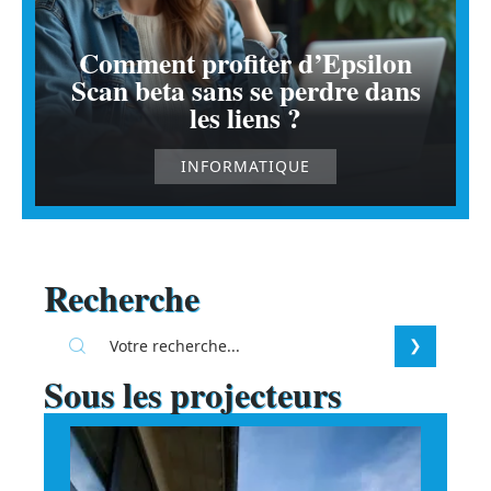
Comment profiter d’Epsilon
Scan beta sans se perdre dans
les liens ?
INFORMATIQUE
Recherche
Sous les projecteurs