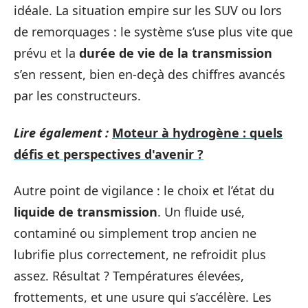
idéale. La situation empire sur les SUV ou lors
de remorquages : le système s’use plus vite que
prévu et la
durée de vie de la transmission
s’en ressent, bien en-deçà des chiffres avancés
par les constructeurs.
Lire également :
Moteur à hydrogène : quels
défis et perspectives d'avenir ?
Autre point de vigilance : le choix et l’état du
liquide de transmission
. Un fluide usé,
contaminé ou simplement trop ancien ne
lubrifie plus correctement, ne refroidit plus
assez. Résultat ? Températures élevées,
frottements, et une usure qui s’accélère. Les