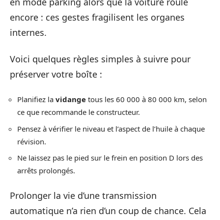
en mode parking alors que la voiture roule
encore : ces gestes fragilisent les organes
internes.
Voici quelques règles simples à suivre pour
préserver votre boîte :
Planifiez la
vidange
tous les 60 000 à 80 000 km, selon
ce que recommande le constructeur.
Pensez à vérifier le niveau et l’aspect de l’huile à chaque
révision.
Ne laissez pas le pied sur le frein en position D lors des
arrêts prolongés.
Prolonger la vie d’une transmission
automatique n’a rien d’un coup de chance. Cela