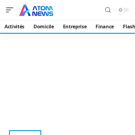
Activités
Domicile
Entreprise
Finance
Flash