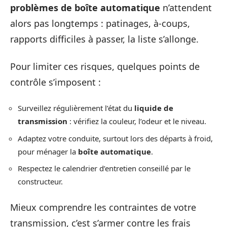
problèmes de boîte automatique
n’attendent
alors pas longtemps : patinages, à-coups,
rapports difficiles à passer, la liste s’allonge.
Pour limiter ces risques, quelques points de
contrôle s’imposent :
Surveillez régulièrement l’état du
liquide de
transmission
: vérifiez la couleur, l’odeur et le niveau.
Adaptez votre conduite, surtout lors des départs à froid,
pour ménager la
boîte automatique
.
Respectez le calendrier d’entretien conseillé par le
constructeur.
Mieux comprendre les contraintes de votre
transmission, c’est s’armer contre les frais