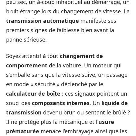
peu sec, un à-coup inhabituel au démarrage, un
bruit étrange lors du changement de vitesse. La
transmission automatique
manifeste ses
premiers signes de faiblesse bien avant la
panne sérieuse.
Soyez attentif à tout
changement de
comportement
de la voiture. Un moteur qui
s’emballe sans que la vitesse suive, un passage
en mode « sécurité » déclenché par le
calculateur de boîte
: ces signaux pointent un
souci des
composants internes
. Un
liquide de
transmission
devenu brun ou sentant le brûlé ?
Il ne protège plus la mécanique et l’
usure
prématurée
menace l’embrayage ainsi que les