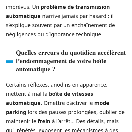
imprévus. Un
problème de transmission
automatique
n’arrive jamais par hasard : il
s’explique souvent par un enchaînement de
négligences ou d’ignorance technique.
Quelles erreurs du quotidien accélèrent
l’endommagement de votre boîte
automatique ?
Certains réflexes, anodins en apparence,
mettent à mal la
boîte de vitesses
automatique
. Omettre d’activer le
mode
parking
lors des pauses prolongées, oublier de
maintenir le
frein
à l’arrêt… Des détails, mais
qui, répétés, exposent les mécanismes à des