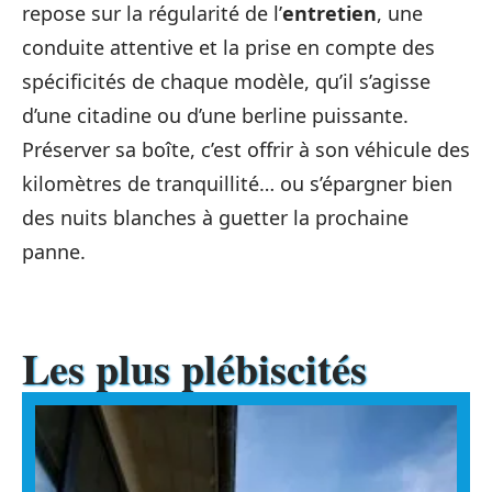
repose sur la régularité de l’
entretien
, une
conduite attentive et la prise en compte des
spécificités de chaque modèle, qu’il s’agisse
d’une citadine ou d’une berline puissante.
Préserver sa boîte, c’est offrir à son véhicule des
kilomètres de tranquillité… ou s’épargner bien
des nuits blanches à guetter la prochaine
panne.
Les plus plébiscités