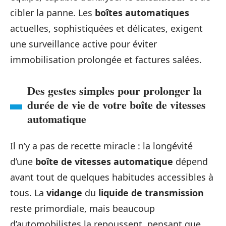
cibler la panne. Les
boîtes automatiques
actuelles, sophistiquées et délicates, exigent
une surveillance active pour éviter
immobilisation prolongée et factures salées.
Des gestes simples pour prolonger la
durée de vie de votre boîte de vitesses
automatique
Il n’y a pas de recette miracle : la longévité
d’une
boîte de vitesses automatique
dépend
avant tout de quelques habitudes accessibles à
tous. La
vidange
du
liquide de transmission
reste primordiale, mais beaucoup
d’automobilistes la repoussent, pensant que