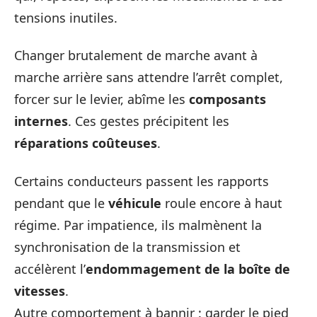
tensions inutiles.
Changer brutalement de marche avant à
marche arrière sans attendre l’arrêt complet,
forcer sur le levier, abîme les
composants
internes
. Ces gestes précipitent les
réparations coûteuses
.
Certains conducteurs passent les rapports
pendant que le
véhicule
roule encore à haut
régime. Par impatience, ils malmènent la
synchronisation de la transmission et
accélèrent l’
endommagement de la boîte de
vitesses
.
Autre comportement à bannir : garder le pied