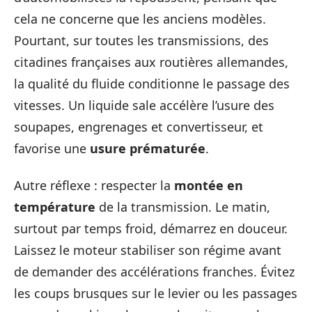
cela ne concerne que les anciens modèles.
Pourtant, sur toutes les transmissions, des
citadines françaises aux routières allemandes,
la qualité du fluide conditionne le passage des
vitesses. Un liquide sale accélère l’usure des
soupapes, engrenages et convertisseur, et
favorise une
usure prématurée
.
Autre réflexe : respecter la
montée en
température
de la transmission. Le matin,
surtout par temps froid, démarrez en douceur.
Laissez le moteur stabiliser son régime avant
de demander des accélérations franches. Évitez
les coups brusques sur le levier ou les passages