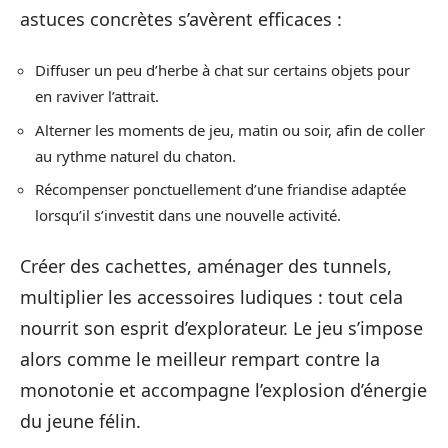
astuces concrètes s’avèrent efficaces :
Diffuser un peu d’herbe à chat sur certains objets pour
en raviver l’attrait.
Alterner les moments de jeu, matin ou soir, afin de coller
au rythme naturel du chaton.
Récompenser ponctuellement d’une friandise adaptée
lorsqu’il s’investit dans une nouvelle activité.
Créer des cachettes, aménager des tunnels,
multiplier les accessoires ludiques : tout cela
nourrit son esprit d’explorateur. Le jeu s’impose
alors comme le meilleur rempart contre la
monotonie et accompagne l’explosion d’énergie
du jeune félin.