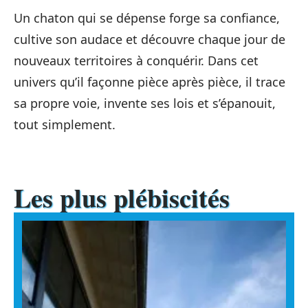
Un chaton qui se dépense forge sa confiance,
cultive son audace et découvre chaque jour de
nouveaux territoires à conquérir. Dans cet
univers qu’il façonne pièce après pièce, il trace
sa propre voie, invente ses lois et s’épanouit,
tout simplement.
Les plus plébiscités