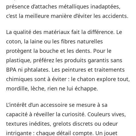
présence d’attaches métalliques inadaptées,
c’est la meilleure manière d’éviter les accidents.
La qualité des matériaux fait la différence. Le
coton, la laine ou les fibres naturelles
protègent la bouche et les dents. Pour le
plastique, préférez les produits garantis sans
BPA ni phtalates. Les peintures et traitements
chimiques sont à éviter : le chaton explore tout,
mordille, lèche, rien ne lui échappe.
L’intérêt d’un accessoire se mesure à sa
capacité à réveiller la curiosité. Couleurs vives,
textures inédites, grelots discrets ou odeur
intrigante : chaque détail compte. Un jouet