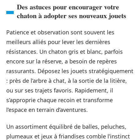
Des astuces pour encourager votre
chaton à adopter ses nouveaux jouets
Patience et observation sont souvent les
meilleurs alliés pour lever les dernières
résistances. Un chaton gris et blanc, parfois
encore sur la réserve, a besoin de repères
rassurants. Déposez les jouets stratégiquement
: près de l’arbre à chat, à la sortie de la litière,
ou sur ses trajets favoris. Rapidement, il
s’approprie chaque recoin et transforme
l’espace en terrain d’aventures.
Un assortiment équilibré de balles, peluches,
plumeaux et jeux à friandises comble l’instinct