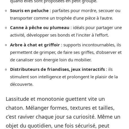
quand elles sont proposées en petit groupe.
Souris en peluche
: parfaites pour mordre, secouer ou
transporter comme un trophée d’une pièce à l’autre.
Canne à pêche ou plumeau
: idéals pour partager une
activité, développer ses bonds et l’inciter à l’effort.
Arbre à chat et griffoir
: supports incontournables, ils
permettent de grimper, de faire ses griffes, d’observer et
de canaliser son énergie loin du mobilier.
Distributeurs de friandises, jeux interactifs
: ils
stimulent son intelligence et prolongent le plaisir de la
découverte.
Lassitude et monotonie guettent vite un
chaton. Mélanger formes, textures et tailles,
c’est raviver chaque jour sa curiosité. Même un
objet du quotidien, une fois sécurisé, peut