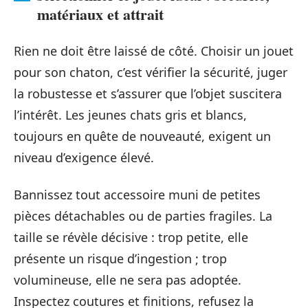
matériaux et attrait
Rien ne doit être laissé de côté. Choisir un jouet
pour son chaton, c’est vérifier la sécurité, juger
la robustesse et s’assurer que l’objet suscitera
l’intérêt. Les jeunes chats gris et blancs,
toujours en quête de nouveauté, exigent un
niveau d’exigence élevé.
Bannissez tout accessoire muni de petites
pièces détachables ou de parties fragiles. La
taille se révèle décisive : trop petite, elle
présente un risque d’ingestion ; trop
volumineuse, elle ne sera pas adoptée.
Inspectez coutures et finitions, refusez la