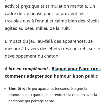
activité physique et stimulation mentale. Un
cadre de vie pensé pour lui prévient les
troubles dus à l’ennui et calme bien des réveils
agités au beau milieu de la nuit.
L’impact du jeu, au-delà des apparences, se
mesure à travers des effets très concrets sur le
développement du chaton :
A lire en complément :
Blague pour Faire rire :
comment adapter son humour à son public
Bien-être
: le jeu apaise les tensions, éloigne la
monotonie du quotidien et renforce la relation avec la
personne qui partage sa vie.