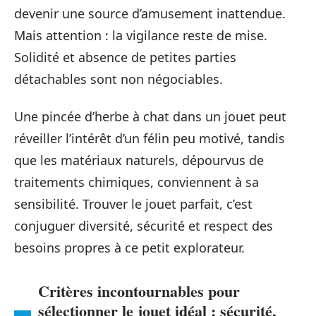
devenir une source d’amusement inattendue.
Mais attention : la vigilance reste de mise.
Solidité et absence de petites parties
détachables sont non négociables.
Une pincée d’herbe à chat dans un jouet peut
réveiller l’intérêt d’un félin peu motivé, tandis
que les matériaux naturels, dépourvus de
traitements chimiques, conviennent à sa
sensibilité. Trouver le jouet parfait, c’est
conjuguer diversité, sécurité et respect des
besoins propres à ce petit explorateur.
Critères incontournables pour
sélectionner le jouet idéal : sécurité,