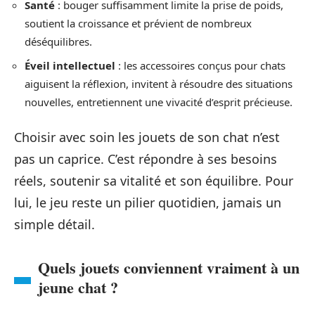
Santé
: bouger suffisamment limite la prise de poids,
soutient la croissance et prévient de nombreux
déséquilibres.
Éveil intellectuel
: les accessoires conçus pour chats
aiguisent la réflexion, invitent à résoudre des situations
nouvelles, entretiennent une vivacité d’esprit précieuse.
Choisir avec soin les jouets de son chat n’est
pas un caprice. C’est répondre à ses besoins
réels, soutenir sa vitalité et son équilibre. Pour
lui, le jeu reste un pilier quotidien, jamais un
simple détail.
Quels jouets conviennent vraiment à un
jeune chat ?