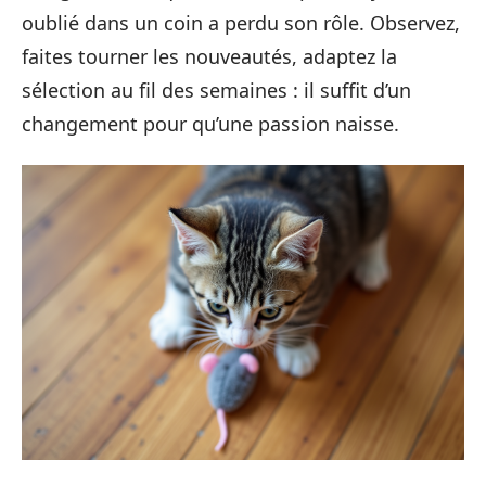
oublié dans un coin a perdu son rôle. Observez,
faites tourner les nouveautés, adaptez la
sélection au fil des semaines : il suffit d’un
changement pour qu’une passion naisse.