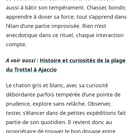
aussi à bâtir son tempérament. Chasser, bondir,
apprendre à doser sa force, tout s’apprend dans
l’élan d’une partie improvisée. Rien n’est
anecdotique dans ce rituel, chaque interaction
compte.
A voir aussi :
Histoire et curiosités de la plage
du Trottel à Ajaccio
Le chaton gris et blanc, avec sa curiosité
débordante parfois tempérée d’une pointe de
prudence, explore sans relâche. Observer,
tester, s’élancer dans de petites expéditions fait
partie de son quotidien. Il revient donc au
propriétaire de trouver le bon dosage entre