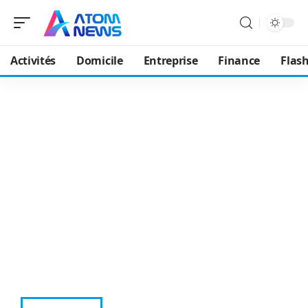
Activités
Domicile
Entreprise
Finance
Flash