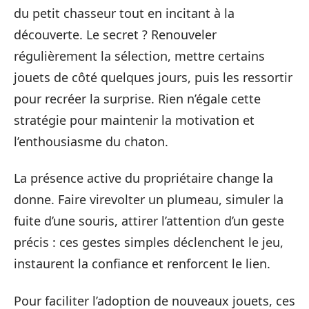
du petit chasseur tout en incitant à la
découverte. Le secret ? Renouveler
régulièrement la sélection, mettre certains
jouets de côté quelques jours, puis les ressortir
pour recréer la surprise. Rien n’égale cette
stratégie pour maintenir la motivation et
l’enthousiasme du chaton.
La présence active du propriétaire change la
donne. Faire virevolter un plumeau, simuler la
fuite d’une souris, attirer l’attention d’un geste
précis : ces gestes simples déclenchent le jeu,
instaurent la confiance et renforcent le lien.
Pour faciliter l’adoption de nouveaux jouets, ces