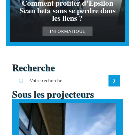
Comment profiter d’Epsilon
Scan beta sans se perdre dans
les liens ?
INFORMATIQUE
Recherche
Sous les projecteurs