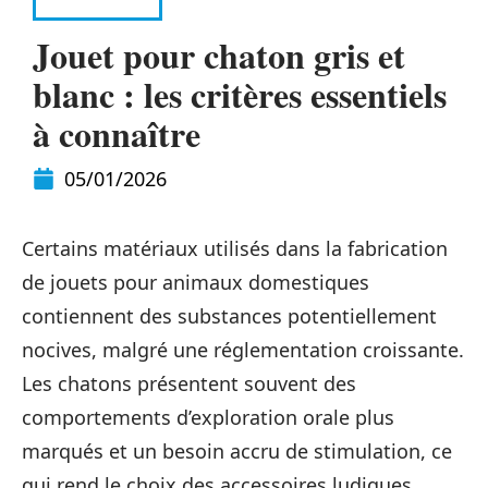
ACTIVITÉS
Jouet pour chaton gris et
blanc : les critères essentiels
à connaître
05/01/2026
Certains matériaux utilisés dans la fabrication
de jouets pour animaux domestiques
contiennent des substances potentiellement
nocives, malgré une réglementation croissante.
Les chatons présentent souvent des
comportements d’exploration orale plus
marqués et un besoin accru de stimulation, ce
qui rend le choix des accessoires ludiques