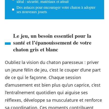
idéal : sécurité, matériaux et attrait
Des astuces pour encourager votre chaton à adopter
ses nouveaux jouets
Le jeu, un besoin essentiel pour la
santé et l’épanouissement de votre
chaton gris et blanc
Oubliez la vision du chaton paresseux : priver
un jeune félin de jeu, c’est le couper d’une part
de ce qui le façonne. Chaque session
d’amusement est bien plus qu’un caprice, c’est
l’entraînement quotidien qui aiguise ses
réflexes, développe sa musculature et renforce
sa coordination. Ces moments contribuent