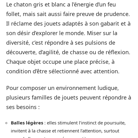
Le chaton gris et blanc a l’énergie d’un feu
follet, mais sait aussi faire preuve de prudence.
Il réclame des jouets adaptés à son gabarit et à
son désir d’explorer le monde. Miser sur la
diversité, c’est répondre à ses pulsions de
découverte, d’agilité, de chasse ou de réflexion.
Chaque objet occupe une place précise, à
condition d’être sélectionné avec attention.
Pour composer un environnement ludique,
plusieurs familles de jouets peuvent répondre à
ses besoins :
Balles légères
: elles stimulent l’instinct de poursuite,
invitent à la chasse et retiennent l’attention, surtout