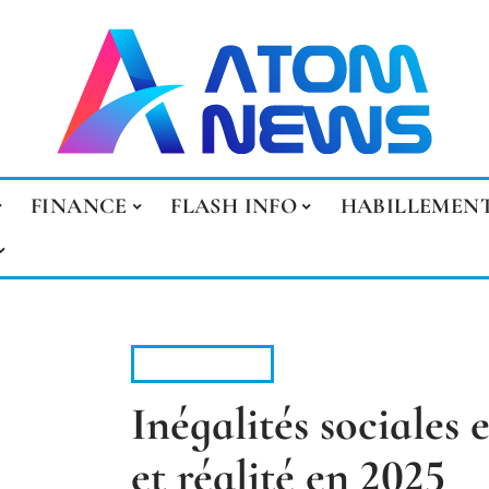
FINANCE
FLASH INFO
HABILLEMEN
FLASH INFO
Inégalités sociales 
et réalité en 2025