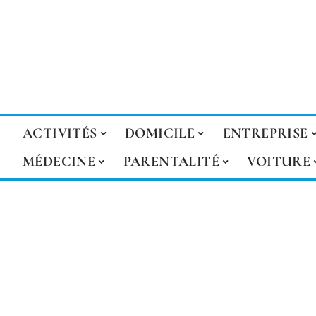
ACTIVITÉS
DOMICILE
ENTREPRISE
MÉDECINE
PARENTALITÉ
VOITURE