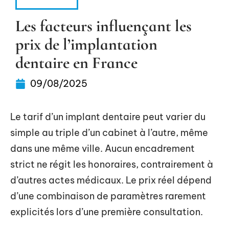
MÉDECINE
Les facteurs influençant les
prix de l’implantation
dentaire en France
09/08/2025
Le tarif d’un implant dentaire peut varier du
simple au triple d’un cabinet à l’autre, même
dans une même ville. Aucun encadrement
strict ne régit les honoraires, contrairement à
d’autres actes médicaux. Le prix réel dépend
d’une combinaison de paramètres rarement
explicités lors d’une première consultation.