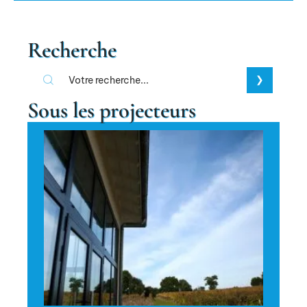
Recherche
Sous les projecteurs