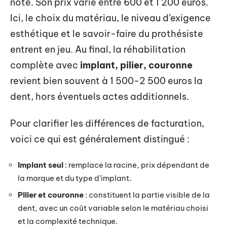
note. Son prix varie entre 600 et 1 200 euros.
Ici, le choix du matériau, le niveau d’exigence
esthétique et le savoir-faire du prothésiste
entrent en jeu. Au final, la réhabilitation
complète avec
implant, pilier, couronne
revient bien souvent à 1 500-2 500 euros la
dent, hors éventuels actes additionnels.
Pour clarifier les différences de facturation,
voici ce qui est généralement distingué :
Implant seul
: remplace la racine, prix dépendant de
la marque et du type d’implant.
Pilier et couronne
: constituent la partie visible de la
dent, avec un coût variable selon le matériau choisi
et la complexité technique.