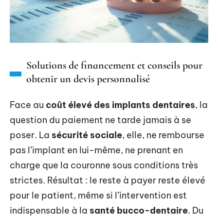
Solutions de financement et conseils pour
obtenir un devis personnalisé
Face au
coût élevé des implants dentaires
, la
question du paiement ne tarde jamais à se
poser. La
sécurité sociale
, elle, ne rembourse
pas l’implant en lui-même, ne prenant en
charge que la couronne sous conditions très
strictes. Résultat : le reste à payer reste élevé
pour le patient, même si l’intervention est
indispensable à la
santé bucco-dentaire
. Du