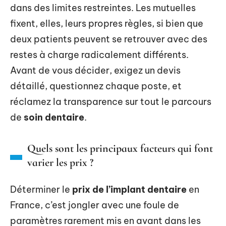
dans des limites restreintes. Les mutuelles
fixent, elles, leurs propres règles, si bien que
deux patients peuvent se retrouver avec des
restes à charge radicalement différents.
Avant de vous décider, exigez un devis
détaillé, questionnez chaque poste, et
réclamez la transparence sur tout le parcours
de
soin dentaire
.
Quels sont les principaux facteurs qui font
varier les prix ?
Déterminer le
prix de l’implant dentaire
en
France, c’est jongler avec une foule de
paramètres rarement mis en avant dans les