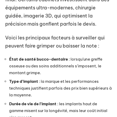
équipements ultra-modernes, chirurgie
guidée, imagerie 3D, qui optimisent la
précision mais gonflent parfois le devis.
Voici les principaux facteurs à surveiller qui
peuvent faire grimper ou baisser la note :
État de santé bucco-dentaire
: lorsqu’une greffe
osseuse ou des soins additionnels s’imposent, le
montant grimpe.
Type d’implant
: la marque et les performances
techniques justifient parfois des prix bien supérieurs à
la moyenne.
Durée de vie de l’implant
: les implants haut de
gamme misent sur la longévité, mais leur coût initial