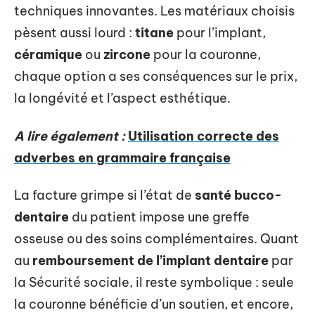
techniques innovantes. Les matériaux choisis
pèsent aussi lourd :
titane
pour l’implant,
céramique
ou
zircone
pour la couronne,
chaque option a ses conséquences sur le prix,
la longévité et l’aspect esthétique.
A lire également :
Utilisation correcte des
adverbes en grammaire française
La facture grimpe si l’état de
santé bucco-
dentaire
du patient impose une greffe
osseuse ou des soins complémentaires. Quant
au
remboursement de l’implant dentaire
par
la Sécurité sociale, il reste symbolique : seule
la couronne bénéficie d’un soutien, et encore,