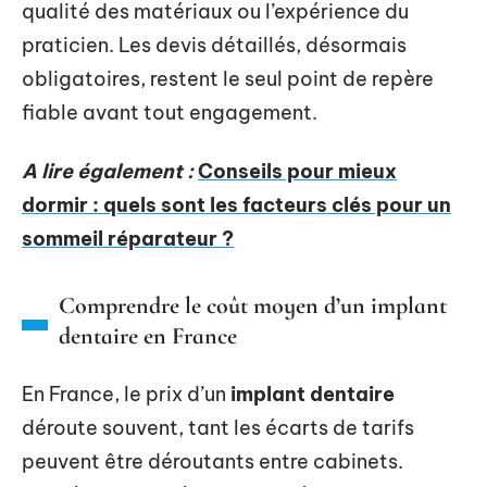
qualité des matériaux ou l’expérience du
praticien. Les devis détaillés, désormais
obligatoires, restent le seul point de repère
fiable avant tout engagement.
A lire également :
Conseils pour mieux
dormir : quels sont les facteurs clés pour un
sommeil réparateur ?
Comprendre le coût moyen d’un implant
dentaire en France
En France, le prix d’un
implant dentaire
déroute souvent, tant les écarts de tarifs
peuvent être déroutants entre cabinets.