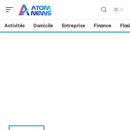
Activités
Domicile
Entreprise
Finance
Flas