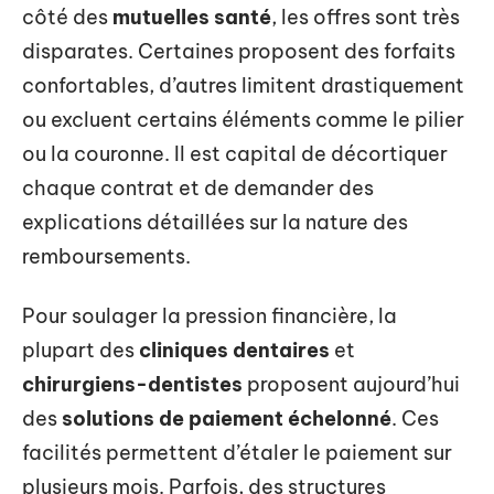
côté des
mutuelles santé
, les offres sont très
disparates. Certaines proposent des forfaits
confortables, d’autres limitent drastiquement
ou excluent certains éléments comme le pilier
ou la couronne. Il est capital de décortiquer
chaque contrat et de demander des
explications détaillées sur la nature des
remboursements.
Pour soulager la pression financière, la
plupart des
cliniques dentaires
et
chirurgiens-dentistes
proposent aujourd’hui
des
solutions de paiement échelonné
. Ces
facilités permettent d’étaler le paiement sur
plusieurs mois. Parfois, des structures