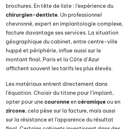
brochures. En tête de liste : l’expérience du
chirurgien-dentiste
. Un professionnel
chevronné, expert en implantologie complexe,
facture davantage ses services. La situation
géographique du cabinet, entre centre-ville
huppé et périphérie, influe aussi sur le
montant final, Paris et la Côte d’Azur
affichent souvent les tarifs les plus élevés.
Les matériaux entrent directement dans
l’équation. Choisir du titane pour l’implant,
opter pour une
couronne
en
céramique
ou en
zircone
, cela pèse sur la facture, mais aussi
sur la résistance et l’apparence du résultat
final. Certains cabinets investissent dans des