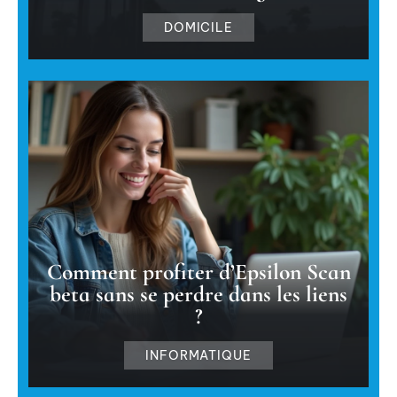
DOMICILE
Comment profiter d’Epsilon Scan
beta sans se perdre dans les liens
?
INFORMATIQUE