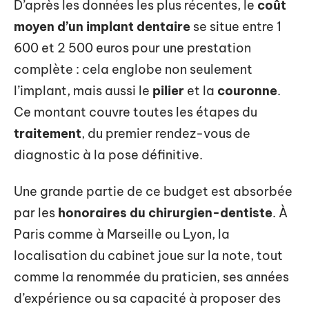
D’après les données les plus récentes, le
coût
moyen d’un implant dentaire
se situe entre 1
600 et 2 500 euros pour une prestation
complète : cela englobe non seulement
l’implant, mais aussi le
pilier
et la
couronne
.
Ce montant couvre toutes les étapes du
traitement
, du premier rendez-vous de
diagnostic à la pose définitive.
Une grande partie de ce budget est absorbée
par les
honoraires du chirurgien-dentiste
. À
Paris comme à Marseille ou Lyon, la
localisation du cabinet joue sur la note, tout
comme la renommée du praticien, ses années
d’expérience ou sa capacité à proposer des