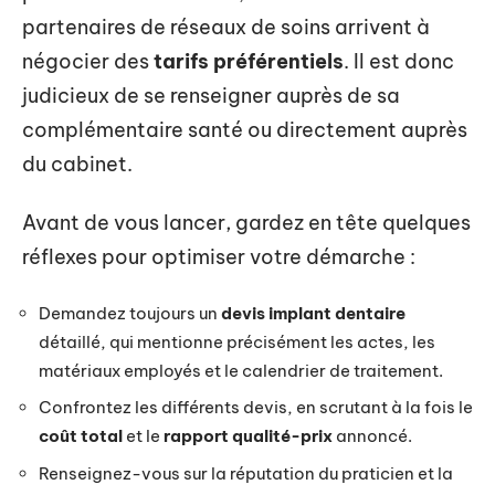
partenaires de réseaux de soins arrivent à
négocier des
tarifs préférentiels
. Il est donc
judicieux de se renseigner auprès de sa
complémentaire santé ou directement auprès
du cabinet.
Avant de vous lancer, gardez en tête quelques
réflexes pour optimiser votre démarche :
Demandez toujours un
devis implant dentaire
détaillé, qui mentionne précisément les actes, les
matériaux employés et le calendrier de traitement.
Confrontez les différents devis, en scrutant à la fois le
coût total
et le
rapport qualité-prix
annoncé.
Renseignez-vous sur la réputation du praticien et la