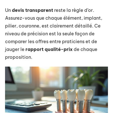
Un
devis transparent
reste la règle d’or.
Assurez-vous que chaque élément, implant,
pilier, couronne, est clairement détaillé. Ce
niveau de précision est la seule façon de
comparer les offres entre praticiens et de
jauger le
rapport qualité-prix
de chaque
proposition.