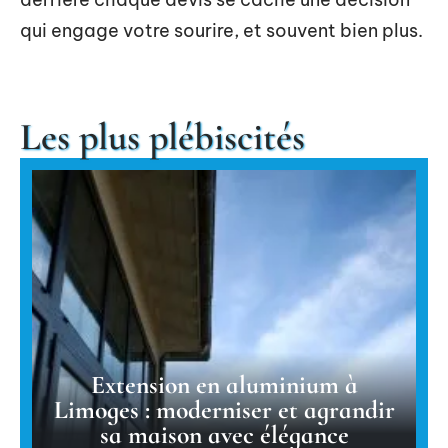
qui engage votre sourire, et souvent bien plus.
Les plus plébiscités
Extension en aluminium à
Limoges : moderniser et agrandir
sa maison avec élégance