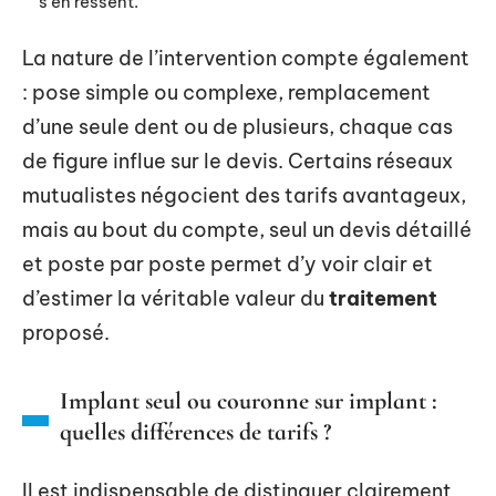
s’en ressent.
La nature de l’intervention compte également
: pose simple ou complexe, remplacement
d’une seule dent ou de plusieurs, chaque cas
de figure influe sur le devis. Certains réseaux
mutualistes négocient des tarifs avantageux,
mais au bout du compte, seul un devis détaillé
et poste par poste permet d’y voir clair et
d’estimer la véritable valeur du
traitement
proposé.
Implant seul ou couronne sur implant :
quelles différences de tarifs ?
Il est indispensable de distinguer clairement