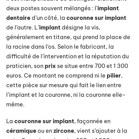
deux postes souvent mélangés : l’
implant
dentaire
d’un côté, la
couronne sur implant
de l’autre. L’
implant
désigne la vis,
généralement en titane, qui prend la place de
la racine dans l’os. Selon le fabricant, la
difficulté de l’intervention et la réputation du
praticien, son
prix
se situe entre 700 et 1 300
euros. Ce montant ne comprend ni le
pilier
,
cette pièce sur mesure qui fait le lien entre
l’implant et la couronne, ni la couronne elle-
même.
La
couronne sur implant
, façonnée en
céramique
ou en
zircone
, vient s’ajouter à la