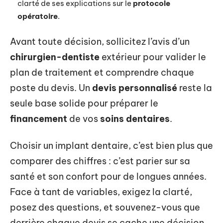
clarté de ses explications sur le
protocole
opératoire
.
Avant toute décision, sollicitez l’avis d’un
chirurgien-dentiste
extérieur pour valider le
plan de traitement et comprendre chaque
poste du devis. Un
devis personnalisé
reste la
seule base solide pour préparer le
financement
de vos
soins dentaires
.
Choisir un implant dentaire, c’est bien plus que
comparer des chiffres : c’est parier sur sa
santé et son confort pour de longues années.
Face à tant de variables, exigez la clarté,
posez des questions, et souvenez-vous que
derrière chaque devis se cache une décision