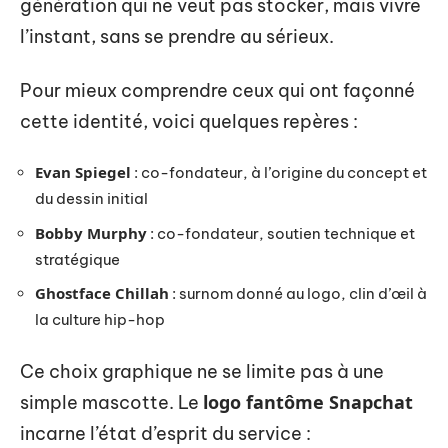
génération qui ne veut pas stocker, mais vivre
l’instant, sans se prendre au sérieux.
Pour mieux comprendre ceux qui ont façonné
cette identité, voici quelques repères :
Evan Spiegel
: co-fondateur, à l’origine du concept et
du dessin initial
Bobby Murphy
: co-fondateur, soutien technique et
stratégique
Ghostface Chillah
: surnom donné au logo, clin d’œil à
la culture hip-hop
Ce choix graphique ne se limite pas à une
logo fantôme Snapchat
simple mascotte. Le
incarne l’état d’esprit du service :