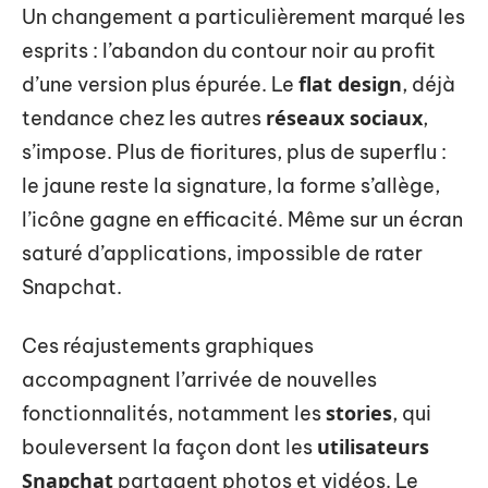
Un changement a particulièrement marqué les
esprits : l’abandon du contour noir au profit
flat design
d’une version plus épurée. Le
, déjà
réseaux sociaux
tendance chez les autres
,
s’impose. Plus de fioritures, plus de superflu :
le jaune reste la signature, la forme s’allège,
l’icône gagne en efficacité. Même sur un écran
saturé d’applications, impossible de rater
Snapchat.
Ces réajustements graphiques
accompagnent l’arrivée de nouvelles
stories
fonctionnalités, notamment les
, qui
utilisateurs
bouleversent la façon dont les
Snapchat
partagent photos et vidéos. Le