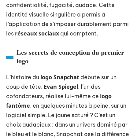
confidentialité, fugacité, audace. Cette
identité visuelle singulière a permis à
l’application de s’imposer durablement parmi
réseaux sociaux
les
qui comptent.
Les secrets de conception du premier
logo
logo Snapchat
L’histoire du
débute sur un
Evan Spiegel
coup de tête.
, l’un des
logo
cofondateurs, réalise lui-même ce
fantôme
, en quelques minutes à peine, sur un
logiciel simple. Le jaune saturé ? C’est un
choix audacieux : dans un univers dominé par
le bleu et le blanc, Snapchat ose la différence