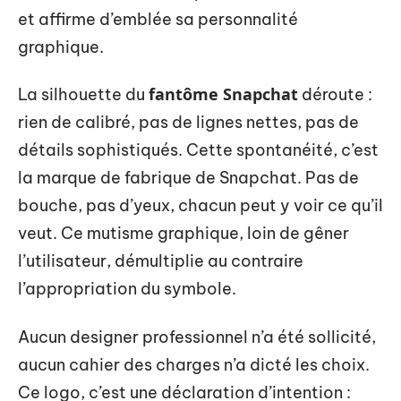
et affirme d’emblée sa personnalité
graphique.
fantôme Snapchat
La silhouette du
déroute :
rien de calibré, pas de lignes nettes, pas de
détails sophistiqués. Cette spontanéité, c’est
la marque de fabrique de Snapchat. Pas de
bouche, pas d’yeux, chacun peut y voir ce qu’il
veut. Ce mutisme graphique, loin de gêner
l’utilisateur, démultiplie au contraire
l’appropriation du symbole.
Aucun designer professionnel n’a été sollicité,
aucun cahier des charges n’a dicté les choix.
Ce logo, c’est une déclaration d’intention :