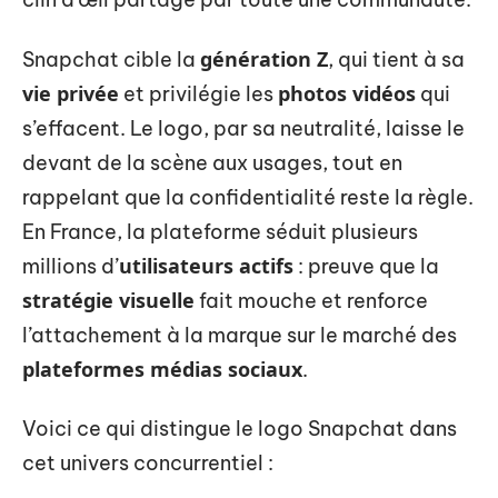
génération Z
Snapchat cible la
, qui tient à sa
vie privée
photos vidéos
et privilégie les
qui
s’effacent. Le logo, par sa neutralité, laisse le
devant de la scène aux usages, tout en
rappelant que la confidentialité reste la règle.
En France, la plateforme séduit plusieurs
utilisateurs actifs
millions d’
: preuve que la
stratégie visuelle
fait mouche et renforce
l’attachement à la marque sur le marché des
plateformes médias sociaux
.
Voici ce qui distingue le logo Snapchat dans
cet univers concurrentiel :