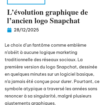
INFORMATIQUE
L’évolution graphique de
l’ancien logo Snapchat
28/12/2025
Le choix d’un fantôme comme emblème
n’obéit à aucune logique marketing
traditionnelle des réseaux sociaux. La
première version du logo Snapchat, dessinée
en quelques minutes sur un logiciel basique,
n’a jamais été conçue pour durer. Pourtant, ce
symbole atypique a traversé les années sans
renoncer à sa singularité, malgré plusieurs
ajustements graphiques.