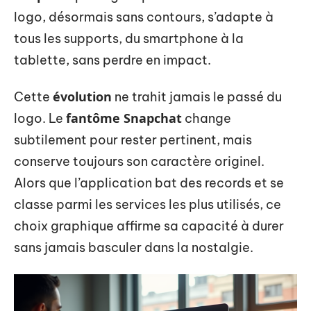
logo, désormais sans contours, s’adapte à
tous les supports, du smartphone à la
tablette, sans perdre en impact.
évolution
Cette
ne trahit jamais le passé du
fantôme Snapchat
logo. Le
change
subtilement pour rester pertinent, mais
conserve toujours son caractère originel.
Alors que l’application bat des records et se
classe parmi les services les plus utilisés, ce
choix graphique affirme sa capacité à durer
sans jamais basculer dans la nostalgie.