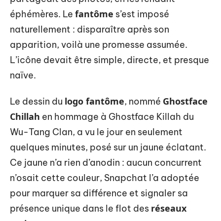
fantôme
éphémères. Le
s’est imposé
naturellement : disparaître après son
apparition, voilà une promesse assumée.
L’icône devait être simple, directe, et presque
naïve.
logo fantôme
Ghostface
Le dessin du
, nommé
Chillah
en hommage à Ghostface Killah du
Wu-Tang Clan, a vu le jour en seulement
quelques minutes, posé sur un jaune éclatant.
Ce jaune n’a rien d’anodin : aucun concurrent
n’osait cette couleur, Snapchat l’a adoptée
pour marquer sa différence et signaler sa
réseaux
présence unique dans le flot des