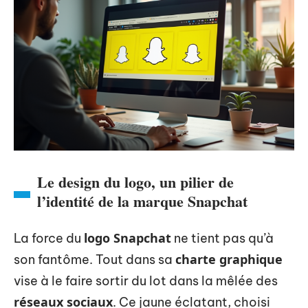
Le design du logo, un pilier de
l’identité de la marque Snapchat
logo Snapchat
La force du
ne tient pas qu’à
charte graphique
son fantôme. Tout dans sa
vise à le faire sortir du lot dans la mêlée des
réseaux sociaux
. Ce jaune éclatant, choisi