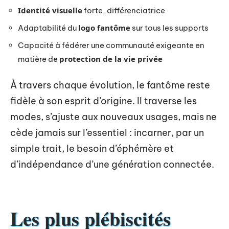
Identité visuelle
forte, différenciatrice
logo fantôme
Adaptabilité du
sur tous les supports
Capacité à fédérer une communauté exigeante en
protection de la vie privée
matière de
À travers chaque évolution, le fantôme reste
fidèle à son esprit d’origine. Il traverse les
modes, s’ajuste aux nouveaux usages, mais ne
cède jamais sur l’essentiel : incarner, par un
simple trait, le besoin d’éphémère et
d’indépendance d’une génération connectée.
Les plus plébiscités