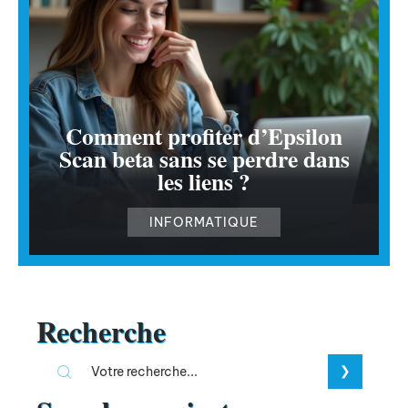
Comment profiter d’Epsilon
Scan beta sans se perdre dans
les liens ?
INFORMATIQUE
Recherche