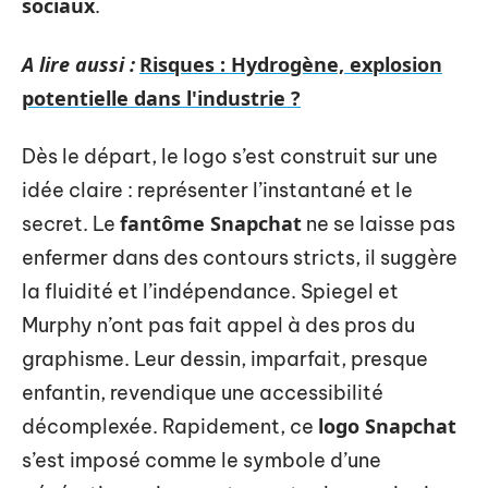
sociaux
.
A lire aussi :
Risques : Hydrogène, explosion
potentielle dans l'industrie ?
Dès le départ, le logo s’est construit sur une
idée claire : représenter l’instantané et le
fantôme Snapchat
secret. Le
ne se laisse pas
enfermer dans des contours stricts, il suggère
la fluidité et l’indépendance. Spiegel et
Murphy n’ont pas fait appel à des pros du
graphisme. Leur dessin, imparfait, presque
enfantin, revendique une accessibilité
logo Snapchat
décomplexée. Rapidement, ce
s’est imposé comme le symbole d’une