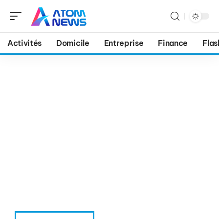
Activités
Domicile
Entreprise
Finance
Flas