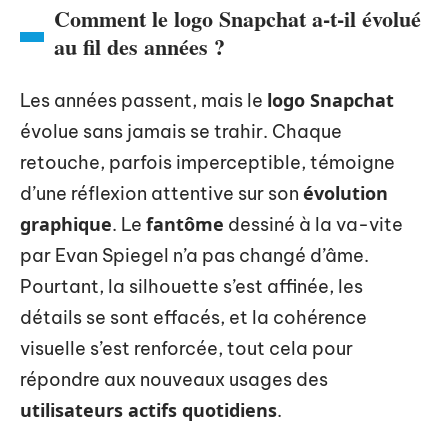
Comment le logo Snapchat a-t-il évolué
au fil des années ?
logo Snapchat
Les années passent, mais le
évolue sans jamais se trahir. Chaque
retouche, parfois imperceptible, témoigne
évolution
d’une réflexion attentive sur son
graphique
fantôme
. Le
dessiné à la va-vite
par Evan Spiegel n’a pas changé d’âme.
Pourtant, la silhouette s’est affinée, les
détails se sont effacés, et la cohérence
visuelle s’est renforcée, tout cela pour
répondre aux nouveaux usages des
utilisateurs actifs quotidiens
.