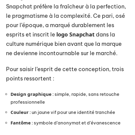
Snapchat préfère la fraîcheur à la perfection,
le pragmatisme à la complexité. Ce pari, osé
pour l’époque, a marqué durablement les
logo Snapchat
esprits et inscrit le
dans la
culture numérique bien avant que la marque
ne devienne incontournable sur le marché.
Pour saisir l’esprit de cette conception, trois
points ressortent :
Design graphique
: simple, rapide, sans retouche
professionnelle
Couleur
: un jaune vif pour une identité tranchée
Fantôme
: symbole d’anonymat et d’évanescence