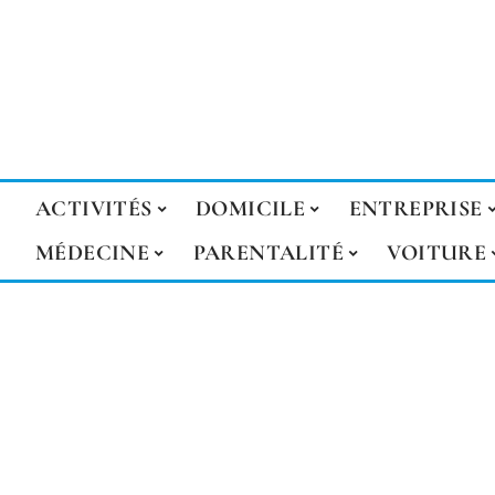
ACTIVITÉS
DOMICILE
ENTREPRISE
MÉDECINE
PARENTALITÉ
VOITURE