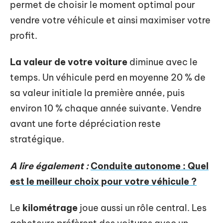
permet de choisir le moment optimal pour
vendre votre véhicule et ainsi maximiser votre
profit.
La valeur de votre voiture
diminue avec le
temps. Un véhicule perd en moyenne 20 % de
sa valeur initiale la première année, puis
environ 10 % chaque année suivante. Vendre
avant une forte dépréciation reste
stratégique.
A lire également :
Conduite autonome : Quel
est le meilleur choix pour votre véhicule ?
Le
kilométrage
joue aussi un rôle central. Les