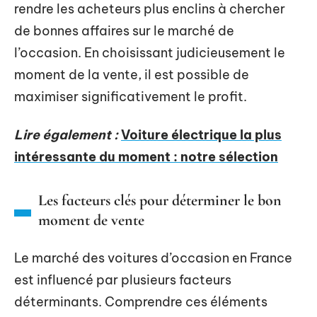
rendre les acheteurs plus enclins à chercher
de bonnes affaires sur le marché de
l’occasion. En choisissant judicieusement le
moment de la vente, il est possible de
maximiser significativement le profit.
Lire également :
Voiture électrique la plus
intéressante du moment : notre sélection
Les facteurs clés pour déterminer le bon
moment de vente
Le marché des voitures d’occasion en France
est influencé par plusieurs facteurs
déterminants. Comprendre ces éléments