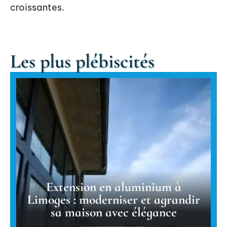
croissantes.
Les plus plébiscités
Extension en aluminium à
Limoges : moderniser et agrandir
sa maison avec élégance