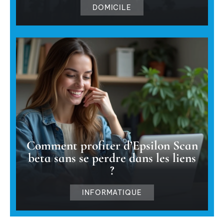
DOMICILE
Comment profiter d’Epsilon Scan
beta sans se perdre dans les liens
?
INFORMATIQUE