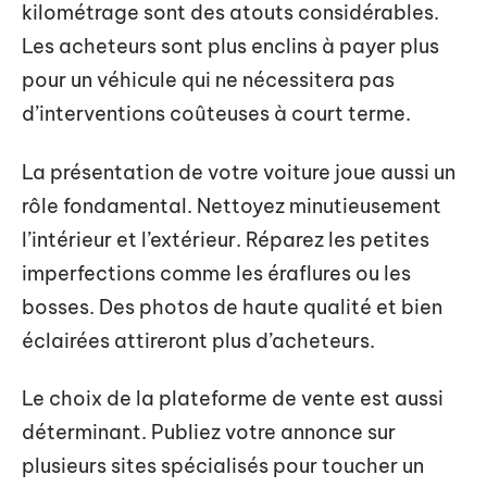
kilométrage sont des atouts considérables.
Les acheteurs sont plus enclins à payer plus
pour un véhicule qui ne nécessitera pas
d’interventions coûteuses à court terme.
La présentation de votre voiture joue aussi un
rôle fondamental. Nettoyez minutieusement
l’intérieur et l’extérieur. Réparez les petites
imperfections comme les éraflures ou les
bosses. Des photos de haute qualité et bien
éclairées attireront plus d’acheteurs.
Le choix de la plateforme de vente est aussi
déterminant. Publiez votre annonce sur
plusieurs sites spécialisés pour toucher un