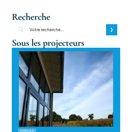
Recherche
Sous les projecteurs
DOMICILE