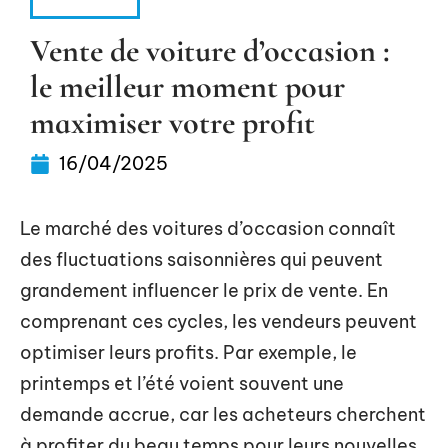
VOITURE
Vente de voiture d’occasion :
le meilleur moment pour
maximiser votre profit
16/04/2025
Le marché des voitures d’occasion connaît
des fluctuations saisonnières qui peuvent
grandement influencer le prix de vente. En
comprenant ces cycles, les vendeurs peuvent
optimiser leurs profits. Par exemple, le
printemps et l’été voient souvent une
demande accrue, car les acheteurs cherchent
à profiter du beau temps pour leurs nouvelles