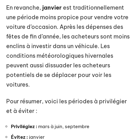
En revanche,
janvier
est traditionnellement
une période moins propice pour vendre votre
voiture d’occasion. Après les dépenses des
fêtes de fin d’année, les acheteurs sont moins
enclins à investir dans un véhicule. Les
conditions météorologiques hivernales
peuvent aussi dissuader les acheteurs
potentiels de se déplacer pour voir les
voitures.
Pour résumer, voici les périodes à privilégier
et à éviter :
Privilégiez :
mars à juin, septembre
Évitez :
janvier