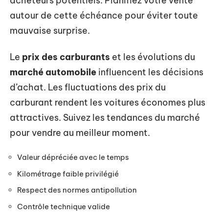
acheteurs potentiels. Planifiez votre vente
autour de cette échéance pour éviter toute
mauvaise surprise.
Le
prix des carburants
et les évolutions du
marché automobile
influencent les décisions
d’achat. Les fluctuations des prix du
carburant rendent les voitures économes plus
attractives. Suivez les tendances du marché
pour vendre au meilleur moment.
Valeur dépréciée avec le temps
Kilométrage faible privilégié
Respect des normes antipollution
Contrôle technique valide