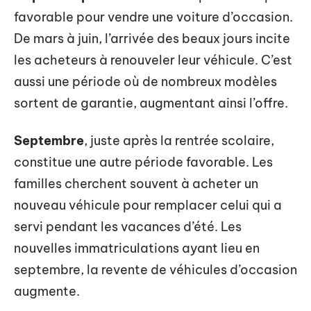
favorable pour vendre une voiture d’occasion.
De mars à juin, l’arrivée des beaux jours incite
les acheteurs à renouveler leur véhicule. C’est
aussi une période où de nombreux modèles
sortent de garantie, augmentant ainsi l’offre.
Septembre
, juste après la rentrée scolaire,
constitue une autre période favorable. Les
familles cherchent souvent à acheter un
nouveau véhicule pour remplacer celui qui a
servi pendant les vacances d’été. Les
nouvelles immatriculations ayant lieu en
septembre, la revente de véhicules d’occasion
augmente.