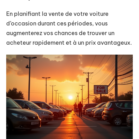
En planifiant la vente de votre voiture
d’occasion durant ces périodes, vous
augmenterez vos chances de trouver un
acheteur rapidement et à un prix avantageux.