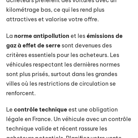
acheteurs préfèrent des voitures avec un
kilométrage bas, ce qui les rend plus
attractives et valorise votre offre.
La
norme antipollution
et les
émissions de
gaz à effet de serre
sont devenues des
critères essentiels pour les acheteurs. Les
véhicules respectant les dernières normes
sont plus prisés, surtout dans les grandes
villes où les restrictions de circulation se
renforcent.
Le
contrôle technique
est une obligation
légale en France. Un véhicule avec un contrôle
technique valide et récent rassure les