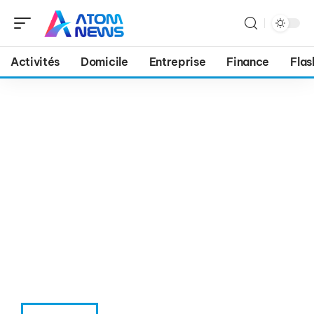
Activités
Domicile
Entreprise
Finance
Flas