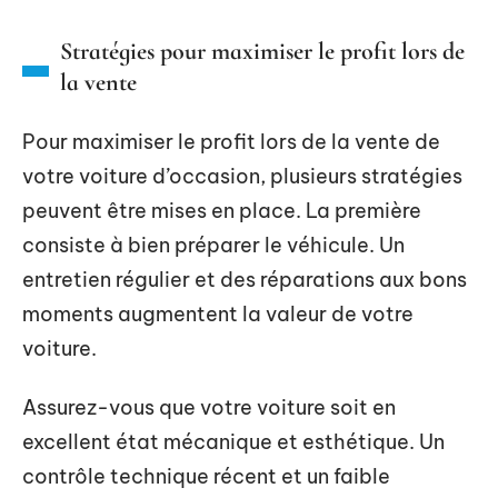
Stratégies pour maximiser le profit lors de
la vente
Pour maximiser le profit lors de la vente de
votre voiture d’occasion, plusieurs stratégies
peuvent être mises en place. La première
consiste à bien préparer le véhicule. Un
entretien régulier et des réparations aux bons
moments augmentent la valeur de votre
voiture.
Assurez-vous que votre voiture soit en
excellent état mécanique et esthétique. Un
contrôle technique récent et un faible