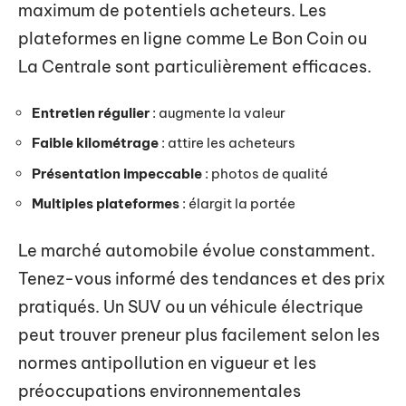
maximum de potentiels acheteurs. Les
plateformes en ligne comme Le Bon Coin ou
La Centrale sont particulièrement efficaces.
Entretien régulier
: augmente la valeur
Faible kilométrage
: attire les acheteurs
Présentation impeccable
: photos de qualité
Multiples plateformes
: élargit la portée
Le marché automobile évolue constamment.
Tenez-vous informé des tendances et des prix
pratiqués. Un SUV ou un véhicule électrique
peut trouver preneur plus facilement selon les
normes antipollution en vigueur et les
préoccupations environnementales