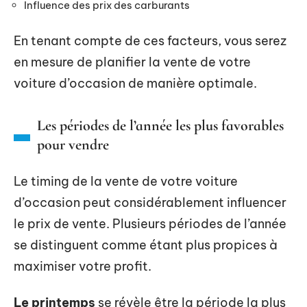
Influence des prix des carburants
En tenant compte de ces facteurs, vous serez
en mesure de planifier la vente de votre
voiture d’occasion de manière optimale.
Les périodes de l’année les plus favorables
pour vendre
Le timing de la vente de votre voiture
d’occasion peut considérablement influencer
le prix de vente. Plusieurs périodes de l’année
se distinguent comme étant plus propices à
maximiser votre profit.
Le printemps
se révèle être la période la plus