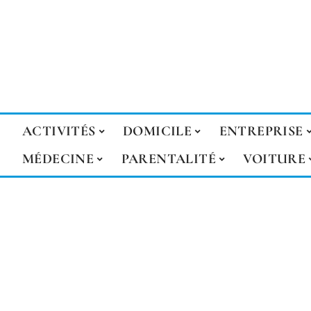
ACTIVITÉS
DOMICILE
ENTREPRISE
MÉDECINE
PARENTALITÉ
VOITURE