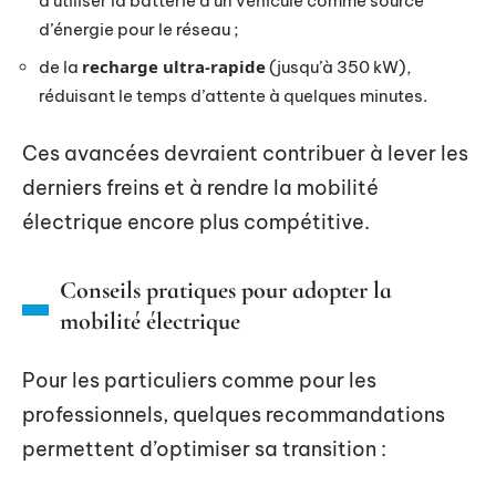
d’utiliser la batterie d’un véhicule comme source
d’énergie pour le réseau ;
recharge ultra-rapide
de la
(jusqu’à 350 kW),
réduisant le temps d’attente à quelques minutes.
Ces avancées devraient contribuer à lever les
derniers freins et à rendre la mobilité
électrique encore plus compétitive.
Conseils pratiques pour adopter la
mobilité électrique
Pour les particuliers comme pour les
professionnels, quelques recommandations
permettent d’optimiser sa transition :