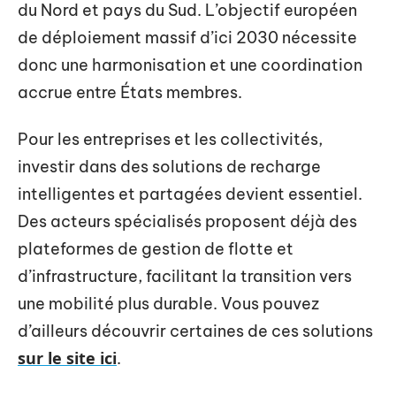
du Nord et pays du Sud. L’objectif européen
de déploiement massif d’ici 2030 nécessite
donc une harmonisation et une coordination
accrue entre États membres.
Pour les entreprises et les collectivités,
investir dans des solutions de recharge
intelligentes et partagées devient essentiel.
Des acteurs spécialisés proposent déjà des
plateformes de gestion de flotte et
d’infrastructure, facilitant la transition vers
une mobilité plus durable. Vous pouvez
d’ailleurs découvrir certaines de ces solutions
sur le site ici
.