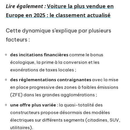
Lire également :
Voiture la plus vendue en
Europe en 2025 : le classement actualisé
Cette dynamique s’explique par plusieurs
facteurs :
des incitations financières
comme le bonus
écologique, la prime à la conversion et les
exonérations de taxes locales ;
des réglementations contraignantes
avec la mise
en place progressive des zones à faibles émissions
(ZFE) dans les grandes agglomérations ;
une offre plus variée
: la quasi-totalité des
constructeurs propose désormais des modèles
électriques sur différents segments (citadines, SUV,
utilitaires).