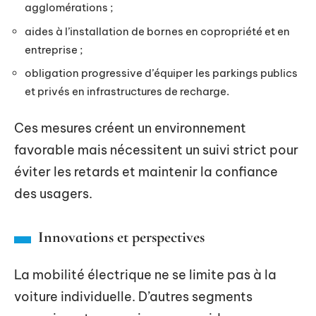
agglomérations ;
aides à l’installation de bornes en copropriété et en
entreprise ;
obligation progressive d’équiper les parkings publics
et privés en infrastructures de recharge.
Ces mesures créent un environnement
favorable mais nécessitent un suivi strict pour
éviter les retards et maintenir la confiance
des usagers.
Innovations et perspectives
La mobilité électrique ne se limite pas à la
voiture individuelle. D’autres segments