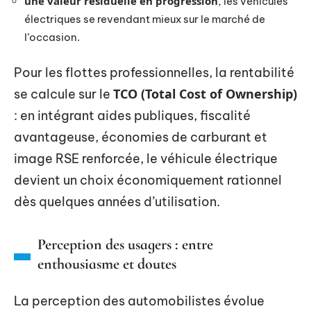
une valeur résiduelle en progression
, les véhicules
électriques se revendant mieux sur le marché de
l’occasion.
Pour les flottes professionnelles, la rentabilité
TCO (Total Cost of Ownership)
se calcule sur le
: en intégrant aides publiques, fiscalité
avantageuse, économies de carburant et
image RSE renforcée, le véhicule électrique
devient un choix économiquement rationnel
dès quelques années d’utilisation.
Perception des usagers : entre
enthousiasme et doutes
La perception des automobilistes évolue