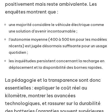
positivement mais reste ambivalente. Les
enquêtes montrent que :
une majorité considère le véhicule électrique comme
une solution d’avenir incontournable ;
l’autonomie moyenne (400 à 500 km pour les modèles
récents) est jugée désormais suffisante pour un usage
quotidien ;
les inquiétudes persistent concernant la recharge en
déplacement et la disponibilité des bornes rapides.
La pédagogie et la transparence sont donc
essentielles : expliquer le coût réel au
kilomètre, montrer les avancées
technologiques, et rassurer sur la durabilité
des batteries (garanties souvent supérieures