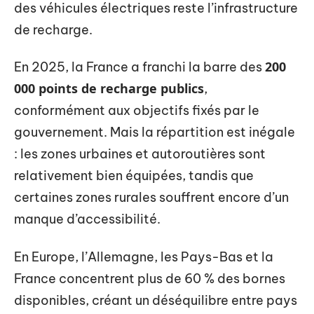
des véhicules électriques reste l’infrastructure
de recharge.
200
En 2025, la France a franchi la barre des
000 points de recharge publics
,
conformément aux objectifs fixés par le
gouvernement. Mais la répartition est inégale
: les zones urbaines et autoroutières sont
relativement bien équipées, tandis que
certaines zones rurales souffrent encore d’un
manque d’accessibilité.
En Europe, l’Allemagne, les Pays-Bas et la
France concentrent plus de 60 % des bornes
disponibles, créant un déséquilibre entre pays