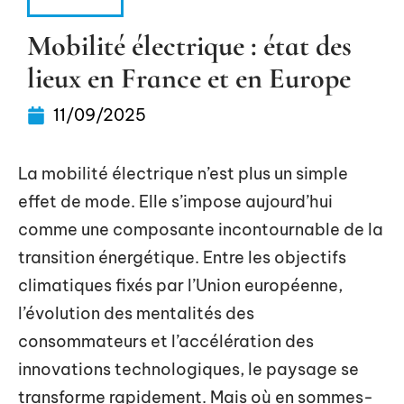
VOITURE
Mobilité électrique : état des
lieux en France et en Europe
11/09/2025
La mobilité électrique n’est plus un simple
effet de mode. Elle s’impose aujourd’hui
comme une composante incontournable de la
transition énergétique. Entre les objectifs
climatiques fixés par l’Union européenne,
l’évolution des mentalités des
consommateurs et l’accélération des
innovations technologiques, le paysage se
transforme rapidement. Mais où en sommes-