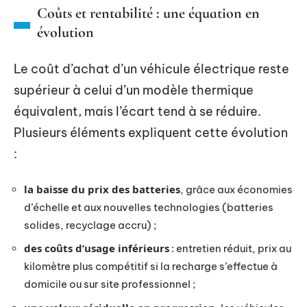
Coûts et rentabilité : une équation en
évolution
Le coût d’achat d’un véhicule électrique reste
supérieur à celui d’un modèle thermique
équivalent, mais l’écart tend à se réduire.
Plusieurs éléments expliquent cette évolution
:
la baisse du prix des batteries
, grâce aux économies
d’échelle et aux nouvelles technologies (batteries
solides, recyclage accru) ;
des coûts d’usage inférieurs
: entretien réduit, prix au
kilomètre plus compétitif si la recharge s’effectue à
domicile ou sur site professionnel ;