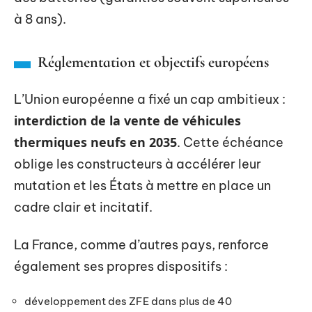
à 8 ans).
Réglementation et objectifs européens
L’Union européenne a fixé un cap ambitieux :
interdiction de la vente de véhicules
thermiques neufs en 2035
. Cette échéance
oblige les constructeurs à accélérer leur
mutation et les États à mettre en place un
cadre clair et incitatif.
La France, comme d’autres pays, renforce
également ses propres dispositifs :
développement des ZFE dans plus de 40