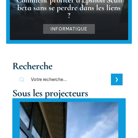
beta sans se perdre dans les liens
?
INFORMATIQUE
Recherche
Sous les projecteurs