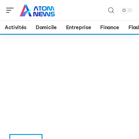
Activités
Domicile
Entreprise
Finance
Flas