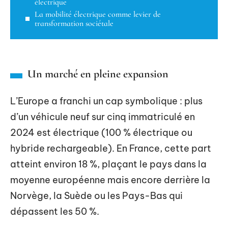
électrique
La mobilité électrique comme levier de
transformation sociétale
Un marché en pleine expansion
L’Europe a franchi un cap symbolique : plus
d’un véhicule neuf sur cinq immatriculé en
2024 est électrique (100 % électrique ou
hybride rechargeable). En France, cette part
atteint environ 18 %, plaçant le pays dans la
moyenne européenne mais encore derrière la
Norvège, la Suède ou les Pays-Bas qui
dépassent les 50 %.