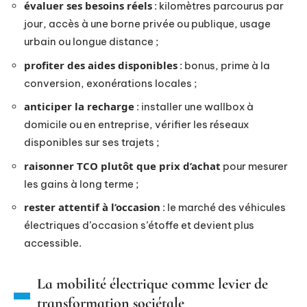
évaluer ses besoins réels
: kilomètres parcourus par
jour, accès à une borne privée ou publique, usage
urbain ou longue distance ;
profiter des aides disponibles
: bonus, prime à la
conversion, exonérations locales ;
anticiper la recharge
: installer une wallbox à
domicile ou en entreprise, vérifier les réseaux
disponibles sur ses trajets ;
raisonner TCO plutôt que prix d’achat
pour mesurer
les gains à long terme ;
rester attentif à l’occasion
: le marché des véhicules
électriques d’occasion s’étoffe et devient plus
accessible.
La mobilité électrique comme levier de
transformation sociétale