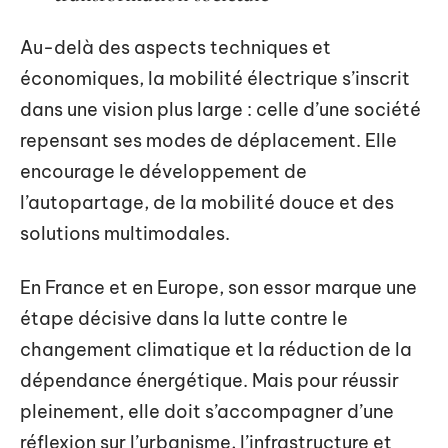
Au-delà des aspects techniques et
économiques, la mobilité électrique s’inscrit
dans une vision plus large : celle d’une société
repensant ses modes de déplacement. Elle
encourage le développement de
l’autopartage, de la mobilité douce et des
solutions multimodales.
En France et en Europe, son essor marque une
étape décisive dans la lutte contre le
changement climatique et la réduction de la
dépendance énergétique. Mais pour réussir
pleinement, elle doit s’accompagner d’une
réflexion sur l’urbanisme, l’infrastructure et