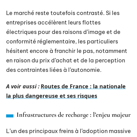
Le marché reste toutefois contrasté. Si les
entreprises accélèrent leurs flottes
électriques pour des raisons d’image et de
conformité réglementaire, les particuliers
hésitent encore à franchir le pas, notamment
en raison du prix d’achat et de la perception
des contraintes liées à l’autonomie.
A voir aussi :
Routes de France : la nationale
la plus dangereuse et ses risques
Infrastructures de recharge : l’enjeu majeur
L’un des principaux freins à l’adoption massive