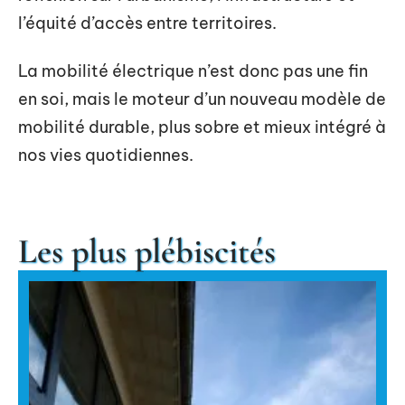
l’équité d’accès entre territoires.
La mobilité électrique n’est donc pas une fin
en soi, mais le moteur d’un nouveau modèle de
mobilité durable, plus sobre et mieux intégré à
nos vies quotidiennes.
Les plus plébiscités