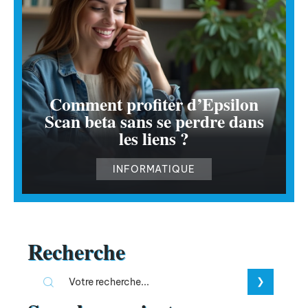
Comment profiter d’Epsilon
Scan beta sans se perdre dans
les liens ?
INFORMATIQUE
Recherche