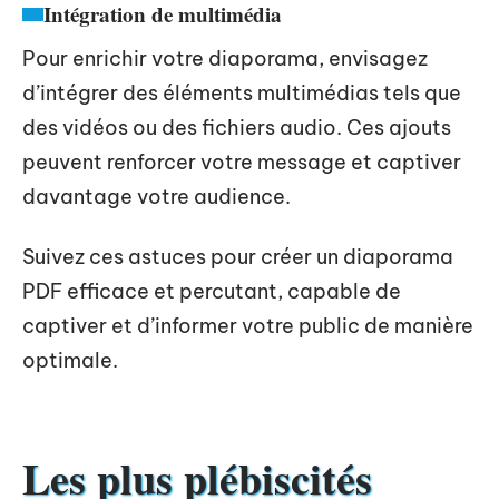
Intégration de multimédia
Pour enrichir votre diaporama, envisagez
d’intégrer des éléments multimédias tels que
des vidéos ou des fichiers audio. Ces ajouts
peuvent renforcer votre message et captiver
davantage votre audience.
Suivez ces astuces pour créer un diaporama
PDF efficace et percutant, capable de
captiver et d’informer votre public de manière
optimale.
Les plus plébiscités