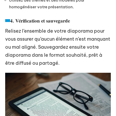
Utilisez des thèmes et des modèles pour
homogénéiser votre présentation.
4. Vérification et sauvegarde
Relisez l’ensemble de votre diaporama pour
vous assurer qu’aucun élément n’est manquant
ou mal aligné. Sauvegardez ensuite votre
diaporama dans le format souhaité, prêt à
être diffusé ou partagé.