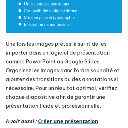
Utilisation des transitions
Compatibilité multiplateforme
Mise en page et typographie
Intégration de multimédia
Une fois les images prêtes, il suffit de les
importer dans un logiciel de présentation
comme PowerPoint ou Google Slides.
Organisez les images dans l’ordre souhaité et
ajoutez des transitions ou des annotations si
nécessaire. Pour un résultat optimal, vérifiez
chaque diapositive afin de garantir une
présentation fluide et professionnelle.
A voir aussi :
Créer une présentation