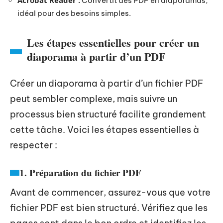
Acrobat Reader :
Convertit des PDF en diaporamas,
idéal pour des besoins simples.
Les étapes essentielles pour créer un
diaporama à partir d’un PDF
Créer un diaporama à partir d’un fichier PDF
peut sembler complexe, mais suivre un
processus bien structuré facilite grandement
cette tâche. Voici les étapes essentielles à
respecter :
1. Préparation du fichier PDF
Avant de commencer, assurez-vous que votre
fichier PDF est bien structuré. Vérifiez que les