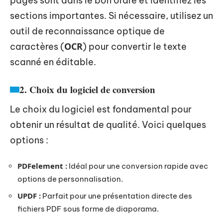
pages sont dans le bon ordre et identifiez les
sections importantes. Si nécessaire, utilisez un
outil de reconnaissance optique de
OCR
caractères (
) pour convertir le texte
scanné en éditable.
2. Choix du logiciel de conversion
Le choix du logiciel est fondamental pour
obtenir un résultat de qualité. Voici quelques
options :
PDFelement :
Idéal pour une conversion rapide avec
options de personnalisation.
UPDF :
Parfait pour une présentation directe des
fichiers PDF sous forme de diaporama.