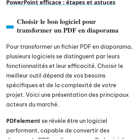
PowerPoint efficace : étapes et astuces
Choisir le bon logiciel pour
transformer un PDF en diaporama
Pour transformer un fichier PDF en diaporama,
plusieurs logiciels se distinguent par leurs
fonctionnalités et leur efficacité. Choisir le
meilleur outil dépend de vos besoins
spécifiques et de la complexité de votre
projet. Voici une présentation des principaux
acteurs du marché.
PDFelement
se révèle être un logiciel
performant, capable de convertir des