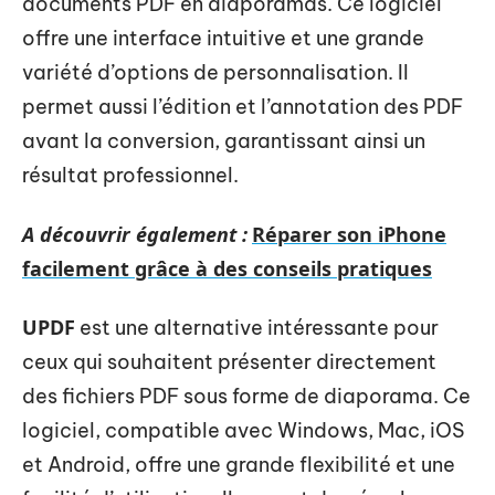
documents PDF en diaporamas. Ce logiciel
offre une interface intuitive et une grande
variété d’options de personnalisation. Il
permet aussi l’édition et l’annotation des PDF
avant la conversion, garantissant ainsi un
résultat professionnel.
A découvrir également :
Réparer son iPhone
facilement grâce à des conseils pratiques
UPDF
est une alternative intéressante pour
ceux qui souhaitent présenter directement
des fichiers PDF sous forme de diaporama. Ce
logiciel, compatible avec Windows, Mac, iOS
et Android, offre une grande flexibilité et une