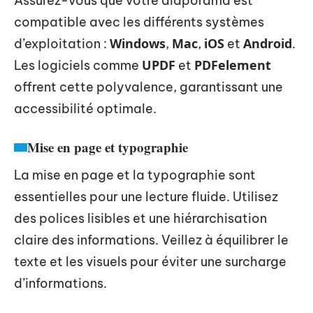
Assurez-vous que votre diaporama est
compatible avec les différents systèmes
Windows
Mac
iOS
Android
d’exploitation :
,
,
et
.
UPDF
PDFelement
Les logiciels comme
et
offrent cette polyvalence, garantissant une
accessibilité optimale.
Mise en page et typographie
La mise en page et la typographie sont
essentielles pour une lecture fluide. Utilisez
des polices lisibles et une hiérarchisation
claire des informations. Veillez à équilibrer le
texte et les visuels pour éviter une surcharge
d’informations.