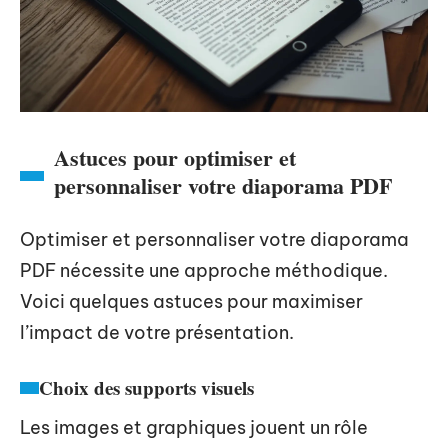
Astuces pour optimiser et
personnaliser votre diaporama PDF
Optimiser et personnaliser votre diaporama
PDF nécessite une approche méthodique.
Voici quelques astuces pour maximiser
l’impact de votre présentation.
Choix des supports visuels
Les images et graphiques jouent un rôle