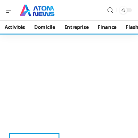
Activités
Domicile
Entreprise
Finance
Flash