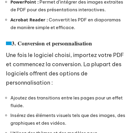
PowerPoint :
Permet d’intégrer des images extraites
de PDF pour des présentations interactives.
Acrobat Reader :
Convertit les PDF en diaporamas
de manière simple et efficace.
3. Conversion et personnalisation
Une fois le logiciel choisi, importez votre PDF
et commencez la conversion. La plupart des
logiciels offrent des options de
personnalisation :
Ajoutez des transitions entre les pages pour un effet
fluide.
Insérez des éléments visuels tels que des images, des
graphiques et des vidéos.