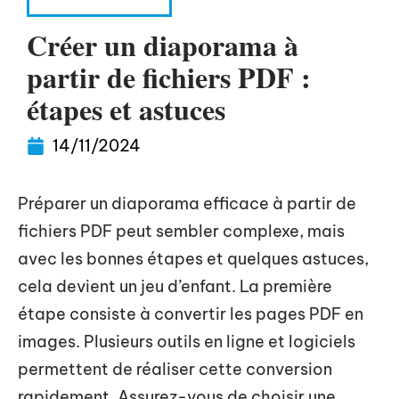
INFORMATIQUE
Créer un diaporama à
partir de fichiers PDF :
étapes et astuces
14/11/2024
Préparer un diaporama efficace à partir de
fichiers PDF peut sembler complexe, mais
avec les bonnes étapes et quelques astuces,
cela devient un jeu d’enfant. La première
étape consiste à convertir les pages PDF en
images. Plusieurs outils en ligne et logiciels
permettent de réaliser cette conversion
rapidement. Assurez-vous de choisir une