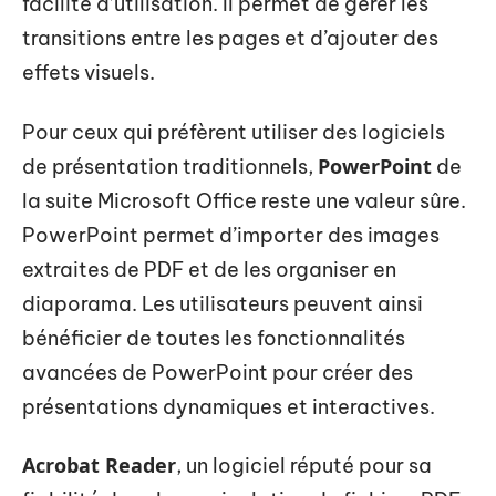
facilité d’utilisation. Il permet de gérer les
transitions entre les pages et d’ajouter des
effets visuels.
Pour ceux qui préfèrent utiliser des logiciels
PowerPoint
de présentation traditionnels,
de
la suite Microsoft Office reste une valeur sûre.
PowerPoint permet d’importer des images
extraites de PDF et de les organiser en
diaporama. Les utilisateurs peuvent ainsi
bénéficier de toutes les fonctionnalités
avancées de PowerPoint pour créer des
présentations dynamiques et interactives.
Acrobat Reader
, un logiciel réputé pour sa