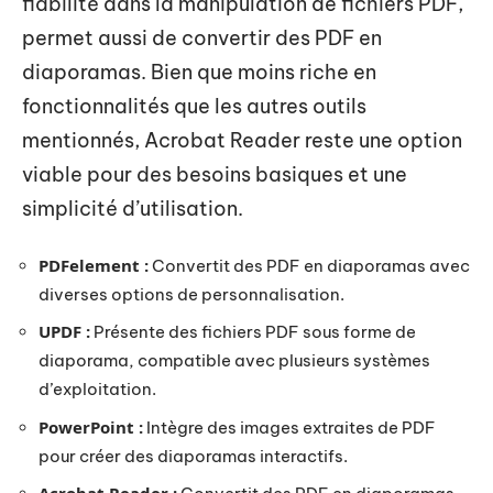
fiabilité dans la manipulation de fichiers PDF,
permet aussi de convertir des PDF en
diaporamas. Bien que moins riche en
fonctionnalités que les autres outils
mentionnés, Acrobat Reader reste une option
viable pour des besoins basiques et une
simplicité d’utilisation.
PDFelement :
Convertit des PDF en diaporamas avec
diverses options de personnalisation.
UPDF :
Présente des fichiers PDF sous forme de
diaporama, compatible avec plusieurs systèmes
d’exploitation.
PowerPoint :
Intègre des images extraites de PDF
pour créer des diaporamas interactifs.