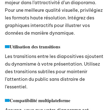
majeur dans l’attractivité d’un diaporama.
Pour une meilleure qualité visuelle, privilégiez
les formats haute résolution. Intégrez des
graphiques interactifs pour illustrer vos
données de manière dynamique.
Utilisation des transitions
Les transitions entre les diapositives ajoutent
du dynamisme à votre présentation. Utilisez
des transitions subtiles pour maintenir
l’attention du public sans distraire de
l’essentiel.
Compatibilité multiplateforme