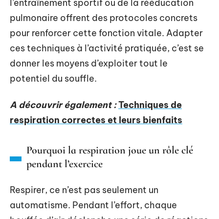
l’entraînement sportif ou de la rééducation
pulmonaire offrent des protocoles concrets
pour renforcer cette fonction vitale. Adapter
ces techniques à l’activité pratiquée, c’est se
donner les moyens d’exploiter tout le
potentiel du souffle.
A découvrir également :
Techniques de
respiration correctes et leurs bienfaits
Pourquoi la respiration joue un rôle clé
pendant l’exercice
Respirer, ce n’est pas seulement un
automatisme. Pendant l’effort, chaque