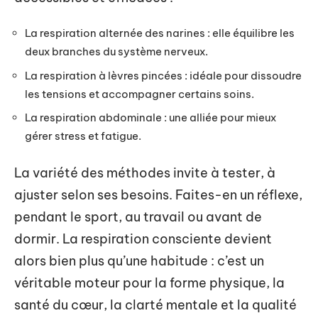
La respiration alternée des narines : elle équilibre les
deux branches du système nerveux.
La respiration à lèvres pincées : idéale pour dissoudre
les tensions et accompagner certains soins.
La respiration abdominale : une alliée pour mieux
gérer stress et fatigue.
La variété des méthodes invite à tester, à
ajuster selon ses besoins. Faites-en un réflexe,
pendant le sport, au travail ou avant de
dormir. La respiration consciente devient
alors bien plus qu’une habitude : c’est un
véritable moteur pour la forme physique, la
santé du cœur, la clarté mentale et la qualité