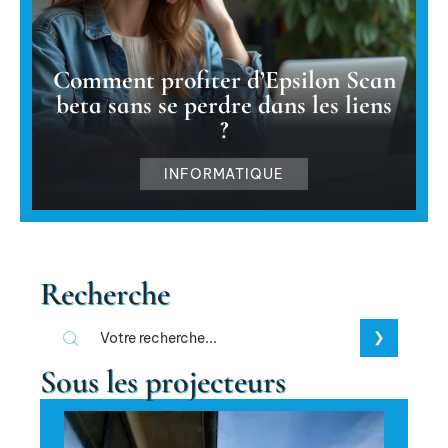
Comment profiter d’Epsilon Scan
beta sans se perdre dans les liens
?
INFORMATIQUE
Recherche
Sous les projecteurs