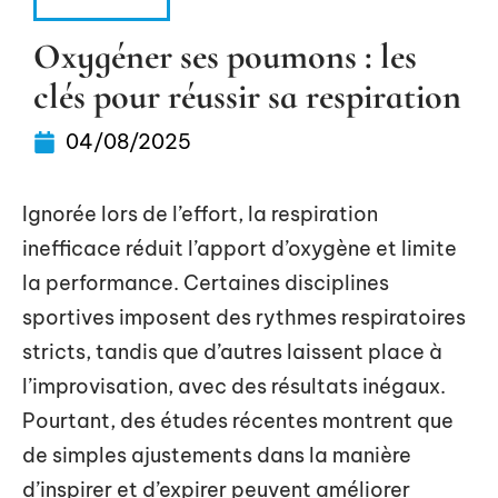
MÉDECINE
Oxygéner ses poumons : les
clés pour réussir sa respiration
04/08/2025
Ignorée lors de l’effort, la respiration
inefficace réduit l’apport d’oxygène et limite
la performance. Certaines disciplines
sportives imposent des rythmes respiratoires
stricts, tandis que d’autres laissent place à
l’improvisation, avec des résultats inégaux.
Pourtant, des études récentes montrent que
de simples ajustements dans la manière
d’inspirer et d’expirer peuvent améliorer