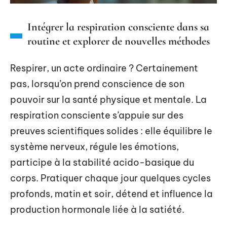
Intégrer la respiration consciente dans sa
routine et explorer de nouvelles méthodes
Respirer, un acte ordinaire ? Certainement
pas, lorsqu’on prend conscience de son
pouvoir sur la santé physique et mentale. La
respiration consciente s’appuie sur des
preuves scientifiques solides : elle équilibre le
système nerveux, régule les émotions,
participe à la stabilité acido-basique du
corps. Pratiquer chaque jour quelques cycles
profonds, matin et soir, détend et influence la
production hormonale liée à la satiété.