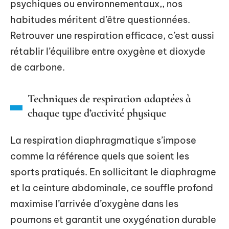
psychiques ou environnementaux,, nos
habitudes méritent d’être questionnées.
Retrouver une respiration efficace, c’est aussi
rétablir l’équilibre entre oxygène et dioxyde
de carbone.
Techniques de respiration adaptées à
chaque type d’activité physique
La respiration diaphragmatique s’impose
comme la référence quels que soient les
sports pratiqués. En sollicitant le diaphragme
et la ceinture abdominale, ce souffle profond
maximise l’arrivée d’oxygène dans les
poumons et garantit une oxygénation durable