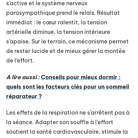
s’active et le système nerveux
parasympathique prend le relais. Résultat
immédiat : le cœur ralentit, la tension
artérielle diminue, la tension intérieure
s’apaise. Sur le terrain, ce mécanisme permet
de rester lucide et de mieux gérer la montée
de l’effort.
A lire aussi :
Conseils pour mieux dormir :
quels sont les facteurs clés pour un sommeil
réparateur ?
Les effets de la respiration ne s’arrêtent pas à
la séance. Adapter son souffle à l’effort
soutient la santé cardiovasculaire, stimule la