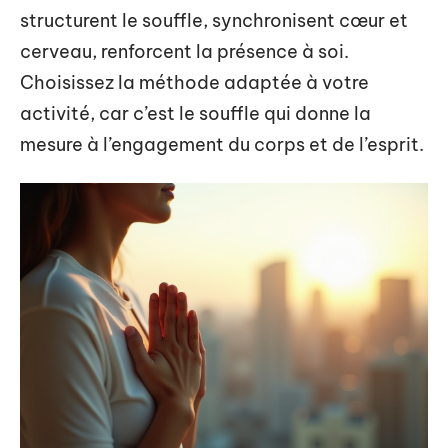
structurent le souffle, synchronisent cœur et
cerveau, renforcent la présence à soi.
Choisissez la méthode adaptée à votre
activité, car c’est le souffle qui donne la
mesure à l’engagement du corps et de l’esprit.