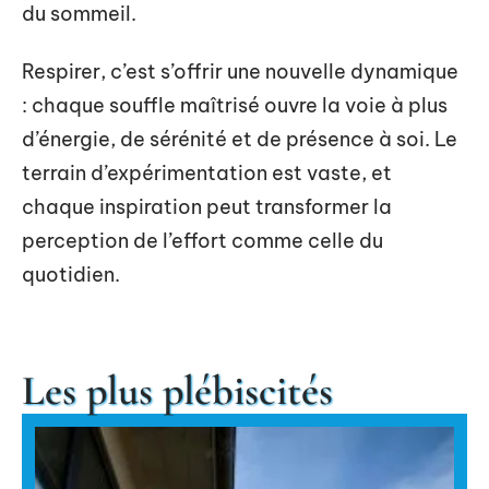
du sommeil.
Respirer, c’est s’offrir une nouvelle dynamique
: chaque souffle maîtrisé ouvre la voie à plus
d’énergie, de sérénité et de présence à soi. Le
terrain d’expérimentation est vaste, et
chaque inspiration peut transformer la
perception de l’effort comme celle du
quotidien.
Les plus plébiscités