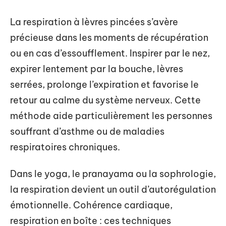
La respiration à lèvres pincées s’avère
précieuse dans les moments de récupération
ou en cas d’essoufflement. Inspirer par le nez,
expirer lentement par la bouche, lèvres
serrées, prolonge l’expiration et favorise le
retour au calme du système nerveux. Cette
méthode aide particulièrement les personnes
souffrant d’asthme ou de maladies
respiratoires chroniques.
Dans le yoga, le pranayama ou la sophrologie,
la respiration devient un outil d’autorégulation
émotionnelle. Cohérence cardiaque,
respiration en boîte : ces techniques