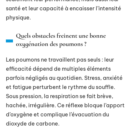
santé et leur capacité à encaisser l’intensité
physique.
Quels obstacles freinent une bonne
oxygénation des poumons ?
Les poumons ne travaillent pas seuls : leur
efficacité dépend de multiples éléments
parfois négligés au quotidien. Stress, anxiété
et fatigue perturbent le rythme du souffle.
Sous pression, la respiration se fait brève,
hachée, irrégulière. Ce réflexe bloque l’apport
d’oxygène et complique l’évacuation du
dioxyde de carbone.