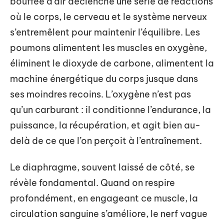
bouffée d’air déclenche une série de réactions
où le corps, le cerveau et le système nerveux
s’entremêlent pour maintenir l’équilibre. Les
poumons alimentent les muscles en oxygène,
éliminent le dioxyde de carbone, alimentent la
machine énergétique du corps jusque dans
ses moindres recoins. L’oxygène n’est pas
qu’un carburant : il conditionne l’endurance, la
puissance, la récupération, et agit bien au-
delà de ce que l’on perçoit à l’entraînement.
Le diaphragme, souvent laissé de côté, se
révèle fondamental. Quand on respire
profondément, en engageant ce muscle, la
circulation sanguine s’améliore, le nerf vague