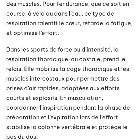
des muscles. Pour l’endurance, que ce soit en
course, à vélo ou dans l’eau, ce type de
respiration ralentit le cœur, retarde la fatigue,
et optimise l’effort.
Dans les sports de force ou d’intensité, la
respiration thoracique, ou costale, prend le
relais. Elle mobilise la cage thoracique et les
muscles intercostaux pour permettre des
prises d’air rapides, adaptées aux efforts
courts et explosifs. En musculation,
coordonner l’inspiration pendant la phase de
préparation et l’expiration lors de l’effort
stabilise la colonne vertébrale et protège le
bas du dos.