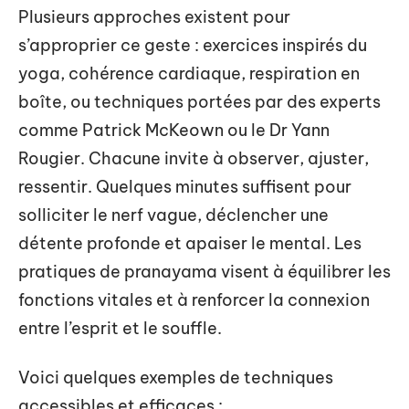
Plusieurs approches existent pour
s’approprier ce geste : exercices inspirés du
yoga, cohérence cardiaque, respiration en
boîte, ou techniques portées par des experts
comme Patrick McKeown ou le Dr Yann
Rougier. Chacune invite à observer, ajuster,
ressentir. Quelques minutes suffisent pour
solliciter le nerf vague, déclencher une
détente profonde et apaiser le mental. Les
pratiques de pranayama visent à équilibrer les
fonctions vitales et à renforcer la connexion
entre l’esprit et le souffle.
Voici quelques exemples de techniques
accessibles et efficaces :