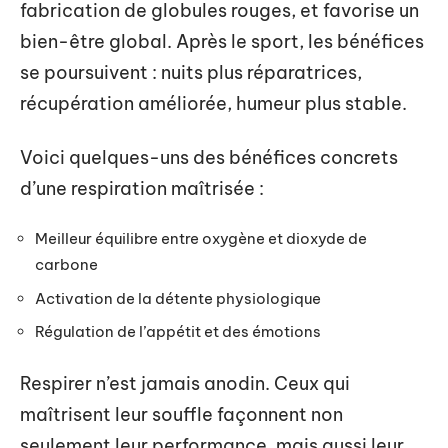
fabrication de globules rouges, et favorise un
bien-être global. Après le sport, les bénéfices
se poursuivent : nuits plus réparatrices,
récupération améliorée, humeur plus stable.
Voici quelques-uns des bénéfices concrets
d’une respiration maîtrisée :
Meilleur équilibre entre oxygène et dioxyde de
carbone
Activation de la détente physiologique
Régulation de l’appétit et des émotions
Respirer n’est jamais anodin. Ceux qui
maîtrisent leur souffle façonnent non
seulement leur performance, mais aussi leur