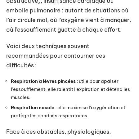
obstructive), insuffisance cardiaque ou
embolie pulmonaire : autant de situations où
l’air circule mal, où l’oxygène vient à manquer,
où l’essoufflement guette à chaque effort.
Voici deux techniques souvent
recommandées pour contourner ces
difficultés :
Respiration à lèvres pincées
: utile pour apaiser
l’essoufflement, elle ralentit l’expiration et détend les
muscles.
Respiration nasale
: elle maximise l’oxygénation et
protège les conduits respiratoires.
Face à ces obstacles, physiologiques,