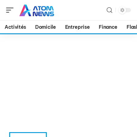
Activités
Domicile
Entreprise
Finance
Flas