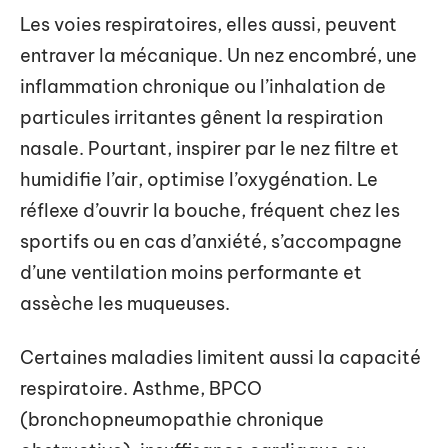
Les voies respiratoires, elles aussi, peuvent
entraver la mécanique. Un nez encombré, une
inflammation chronique ou l’inhalation de
particules irritantes gênent la respiration
nasale. Pourtant, inspirer par le nez filtre et
humidifie l’air, optimise l’oxygénation. Le
réflexe d’ouvrir la bouche, fréquent chez les
sportifs ou en cas d’anxiété, s’accompagne
d’une ventilation moins performante et
assèche les muqueuses.
Certaines maladies limitent aussi la capacité
respiratoire. Asthme, BPCO
(bronchopneumopathie chronique