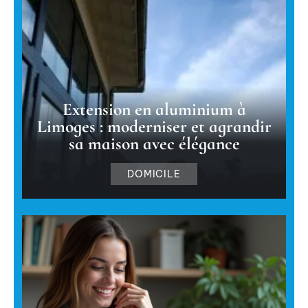
Extension en aluminium à
Limoges : moderniser et agrandir
sa maison avec élégance
DOMICILE